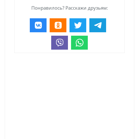
Понравилось? Расскажи друзьям: