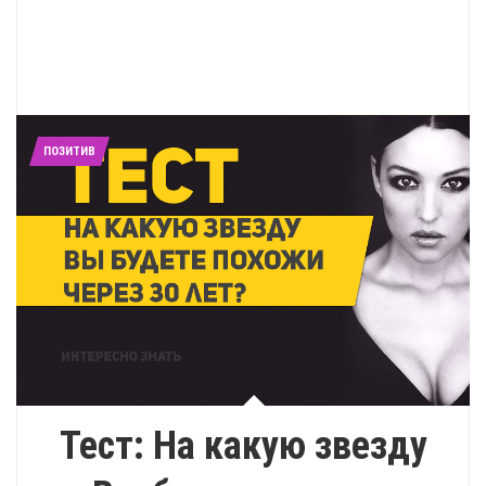
ПОЗИТИВ
Тест: На какую звезду