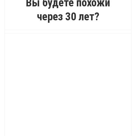
Вы будете похожи
через 30 лет?