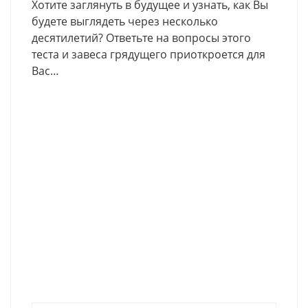
Хотите заглянуть в будущее и узнать, как Вы
будете выглядеть через несколько
десятилетий? Ответьте на вопросы этого
теста и завеса грядущего приоткроется для
Вас…