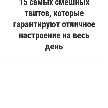
15 самых смешных
твитов, которые
гарантируют отличное
настроение на весь
день