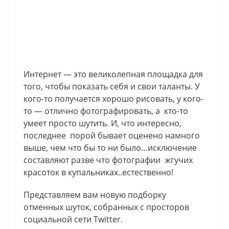
Интернет — это великолепная площадка для
того, чтобы показать себя и свои таланты. У
кого-то получается хорошо рисовать, у кого-
то — отлично фотографировать, а кто-то
умеет просто шутить. И, что интересно,
последнее порой бывает оценено намного
выше, чем что бы то ни было…исключение
составляют разве что фотографии жгучих
красоток в купальниках..естественно!
Представляем вам новую подборку
отменных шуток, собранных с просторов
социальной сети Twitter.