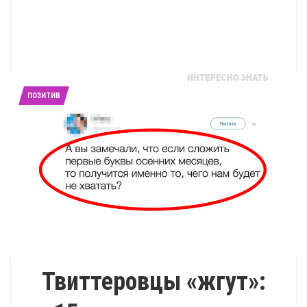
ПОЗИТИВ
Твиттеровцы «жгут»: