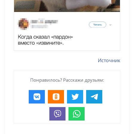
Источник
Понравилось? Расскажи друзьям: