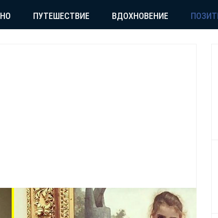
СНО
ПУТЕШЕСТВИЕ
ВДОХНОВЕНИЕ
ПОЗИТ