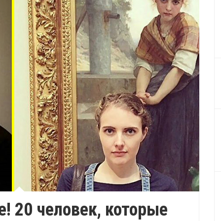
е! 20 человек, которые