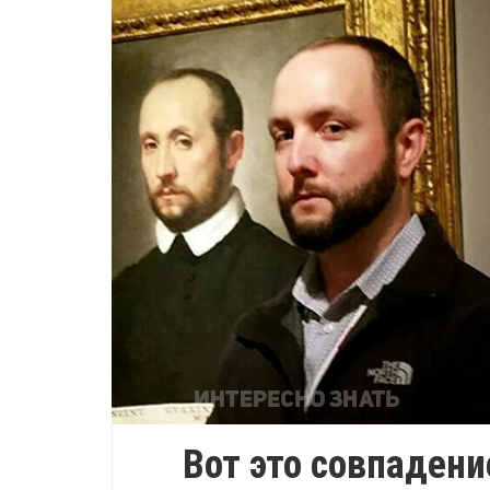
Вот это совпадени