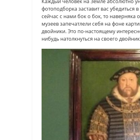
Каждый человек на Земле абсолютно уник
фотоподборка заставит вас убедиться в
сейчас с нами бок о бок, то наверняка 
музеев запечатлели себя на фоне карти
двойники. Это по-настоящему интересн
нибудь натолкнуться на своего двойник