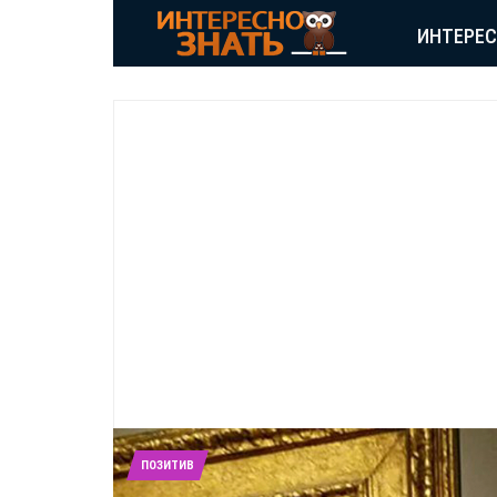
ИНТЕРЕ
ПОЗИТИВ