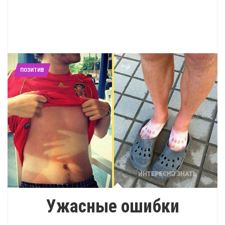
ПОЗИТИВ
Ужасные ошибки