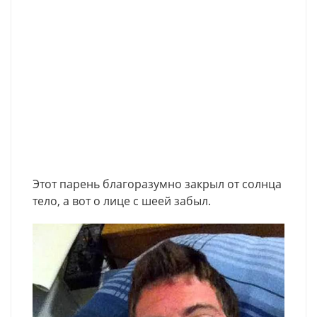
Этот парень благоразумно закрыл от солнца
тело, а вот о лице с шеей забыл.