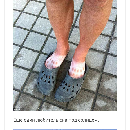
Еще один любитель сна под солнцем.