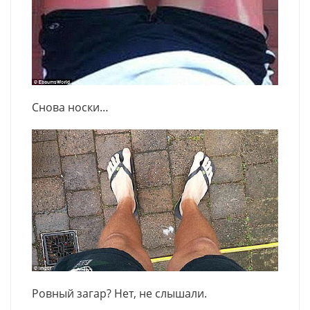
Снова носки…
Ровный загар? Нет, не слышали.