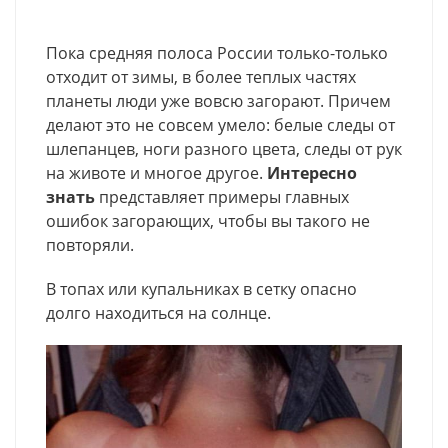
Пока средняя полоса России только-только
отходит от зимы, в более теплых частях
планеты люди уже вовсю загорают. Причем
делают это не совсем умело: белые следы от
шлепанцев, ноги разного цвета, следы от рук
на животе и многое другое.
Интересно
знать
представляет примеры главных
ошибок загорающих, чтобы вы такого не
повторяли.
В топах или купальниках в сетку опасно
долго находиться на солнце.