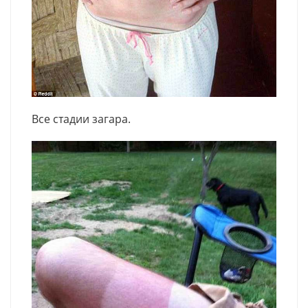
Все стадии загара.