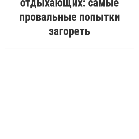
отдыхающих: самые
провальные попытки
загореть