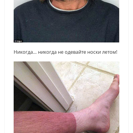
Никогда… никогда не одевайте носки летом!