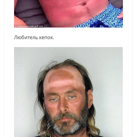
Любитель кепок.