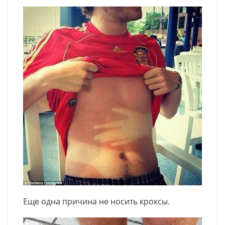
Еще одна причина не носить кроксы.