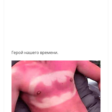
Герой нашего времени.