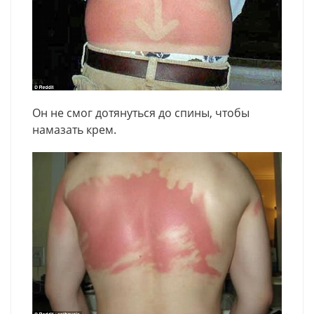
Он не смог дотянуться до спины, чтобы
намазать крем.