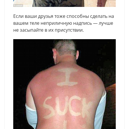
Если ваши друзья тоже способны сделать на
вашем теле неприличную надпись — лучше
не засыпайте в их присутствии.