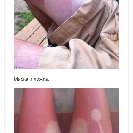
Миска и ложка.