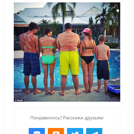
Понравилось? Расскажи друзьям: