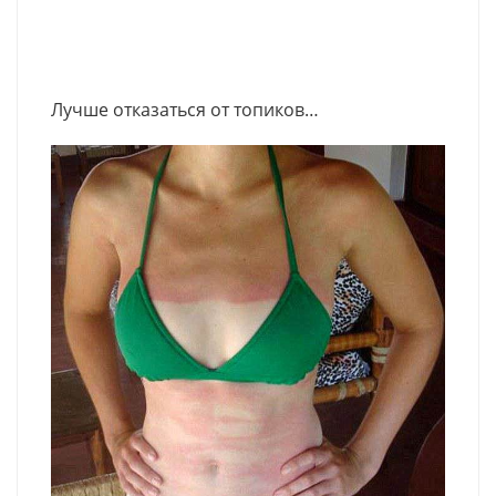
Лучше отказаться от топиков…