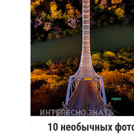
10 необычных фото