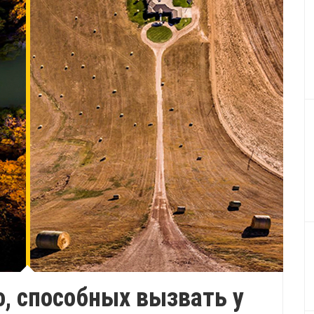
, способных вызвать у