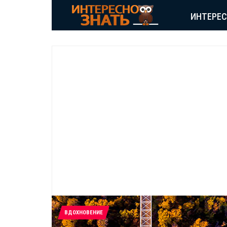
ИНТЕРЕ
ВДОХНОВЕНИЕ