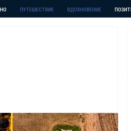
СНО
ПУТЕШЕСТВИЕ
ВДОХНОВЕНИЕ
ПОЗИТ