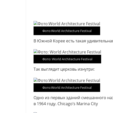
Фото:World Architecture Festival
В Южной Корее есть такая удивительная ц
Фото: World Architecture Festival
Так выглядит церковь изнутри:
Фото:World Architecture Festival
Одно из первых зданий смешанного на
в 1964 году. Chicago’s Marina City