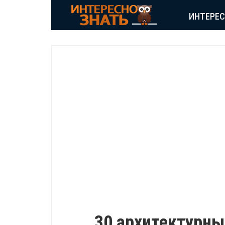
ИНТЕРЕ
ПУТЕШЕСТВИЕ
30 архитектурны