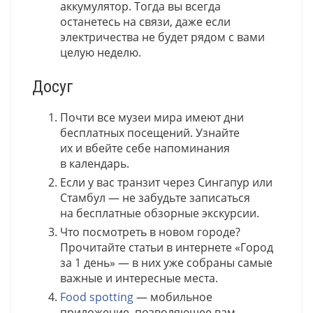
аккумулятор. Тогда вы всегда
останетесь на связи, даже если
электричества не будет рядом с вами
целую неделю.
Досуг
Почти все музеи мира имеют дни
бесплатных посещений. Узнайте
их и вбейте себе напоминания
в календарь.
Если у вас транзит через Сингапур или
Стамбул — не забудьте записаться
на бесплатные обзорные экскурсии.
Что посмотреть в новом городе?
Прочитайте статьи в интернете «Город
за 1 день» — в них уже собраны самые
важные и интересные места.
Food spotting
— мобильное
приложение, позволяющее вам