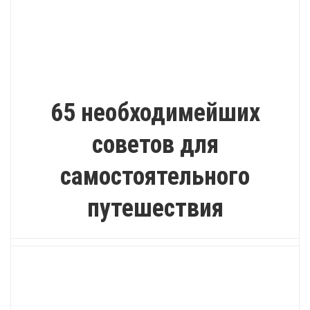
ПУТЕШЕСТВИЕ
65 необходимейших
советов для
самостоятельного
путешествия