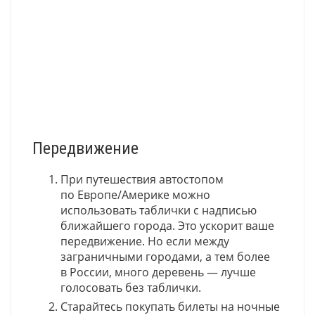
Передвижение
При путешествия автостопом
по Европе/Америке можно
использовать таблички с надписью
ближайшего города. Это ускорит ваше
передвижение. Но если между
заграничными городами, а тем более
в России, много деревень — лучше
голосовать без таблички.
Старайтесь покупать билеты на ночные