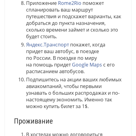
Приложение
Rome2Rio
поможет
спланировать ваш маршрут
путешествия и подскажет варианты, как
добраться до пункта назначения,
сколько времени займет и сколько это
будет стоить.
Яндекс.Транспорт
покажет, когда
придет ваш автобус, в поездке
по России. В поездке по миру
на помощь придет
Google Maps
с его
расписанием автобусов.
Подпишитесь на акции ваших любимых
авиакомпаний, чтобы первыми
узнавать о больших распродажах и по-
настоящему экономить. Именно так
можно купить билет за 1$.
Проживание
В хостелах можно договориться