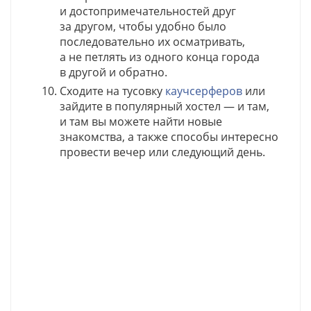
и достопримечательностей друг
за другом, чтобы удобно было
последовательно их осматривать,
а не петлять из одного конца города
в другой и обратно.
Сходите на тусовку
каучсерферов
или
зайдите в популярный хостел — и там,
и там вы можете найти новые
знакомства, а также способы интересно
провести вечер или следующий день.