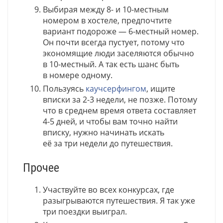
Выбирая между 8- и 10-местным
номером в хостеле, предпочтите
вариант подороже — 6-местный номер.
Он почти всегда пустует, потому что
экономящие люди заселяются обычно
в 10-местный. А так есть шанс быть
в номере одному.
Пользуясь
каучсерфингом
, ищите
вписки за 2-3 недели, не позже. Потому
что в среднем время ответа составляет
4-5 дней, и чтобы вам точно найти
вписку, нужно начинать искать
её за три недели до путешествия.
Прочее
Участвуйте во всех конкурсах, где
разыгрываются путешествия. Я так уже
три поездки выиграл.