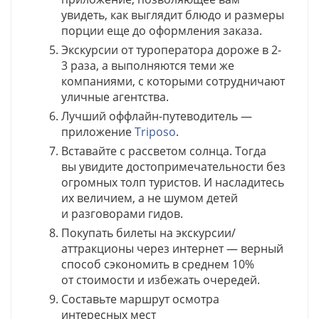
увидеть, как выглядит блюдо и размеры
порции еще до оформления заказа.
Экскурсии от туроператора дороже в 2-
3 раза, а выполняются теми же
компаниями, с которыми сотрудничают
уличные агентства.
Лучший оффлайн-путеводитель —
приложение
Triposo
.
Вставайте с рассветом солнца. Тогда
вы увидите достопримечательности без
огромных толп туристов. И насладитесь
их величием, а не шумом детей
и разговорами гидов.
Покупать билеты на экскурсии/
аттракционы через интернет — верный
способ сэкономить в среднем 10%
от стоимости и избежать очередей.
Составьте маршрут осмотра
интересных мест