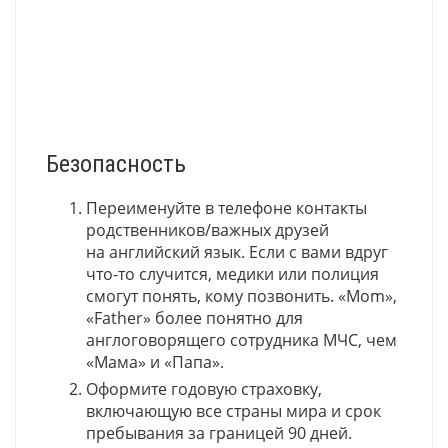
Безопасность
Переименуйте в телефоне контакты
родственников/важных друзей
на английский язык. Если с вами вдруг
что-то случится, медики или полиция
смогут понять, кому позвонить. «Mom»,
«Father» более понятно для
англоговорящего сотрудника МЧС, чем
«Мама» и «Папа».
Оформите годовую страховку,
включающую все страны мира и срок
пребывания за границей 90 дней.