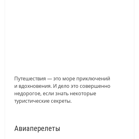
Путешествия — это море приключений
и вдохновения. И дело это совершенно
недорогое, если знать некоторые
туристические секреты.
Авиаперелеты