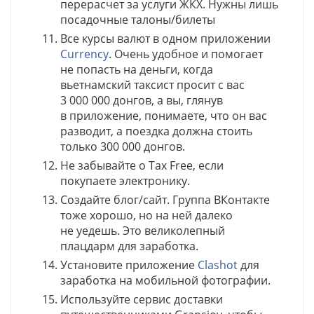
перерасчет за услуги ЖКХ. Нужны лишь
посадочные талоны/билеты
Все курсы валют в одном приложении
Currency
. Очень удобное и помогает
не попасть на деньги, когда
вьетнамский таксист просит с вас
3 000 000 донгов, а вы, глянув
в приложение, понимаете, что он вас
разводит, а поездка должна стоить
только 300 000 донгов.
Не забывайте о Tax Free, если
покупаете электронику.
Создайте блог/сайт. Группа ВКонтакте
тоже хорошо, но на ней далеко
не уедешь. Это великолепный
плацдарм для заработка.
Установите приложение
Clashot
для
заработка на мобильной фотографии.
Используйте сервис доставки