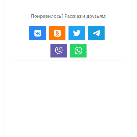
Понравилось? Расскажи друзьям: