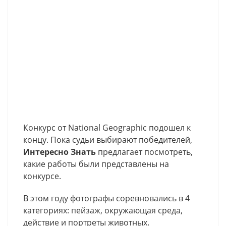
Конкурс от National Geographic подошел к
концу. Пока судьи выбирают победителей,
Интересно Знать
предлагает посмотреть,
какие работы были представлены на
конкурсе.
В этом году фотографы соревновались в 4
категориях: пейзаж, окружающая среда,
действие и портреты животных.