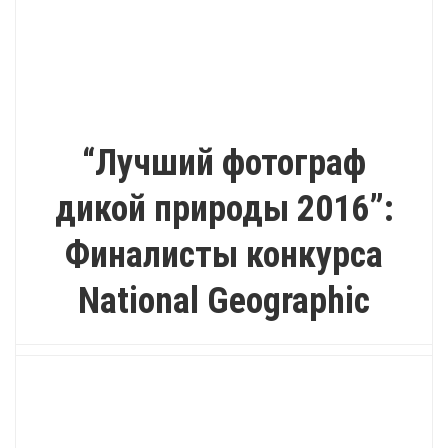
ПУТЕШЕСТВИЕ
“Лучший фотограф
дикой природы 2016”:
Финалисты конкурса
National Geographic