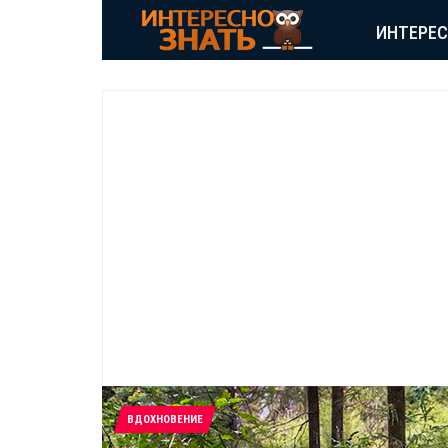
ИНТЕРЕ
ВДОХНОВЕНИЕ