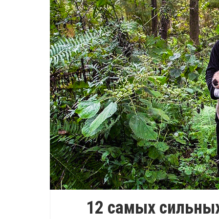
12 самых сильны