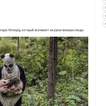
ngas Hetaopig, который укачивает на руках малыша панды.