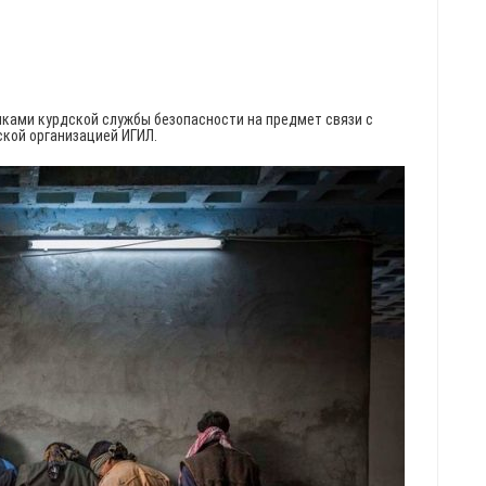
ками курдской службы безопасности на предмет связи с
кой организацией ИГИЛ.