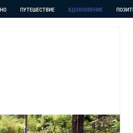
СНО
ПУТЕШЕСТВИЕ
ВДОХНОВЕНИЕ
ПОЗИТ