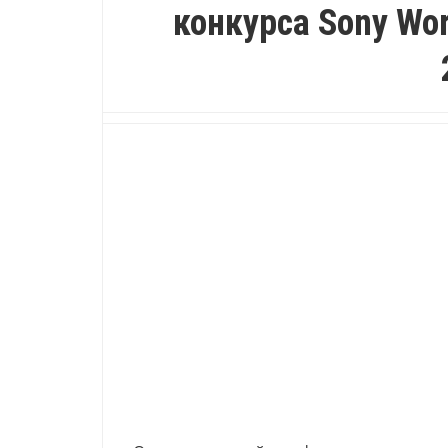
конкурса Sony Wor