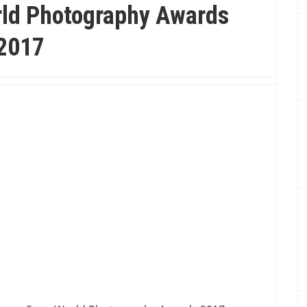
ld Photography Awards
2017