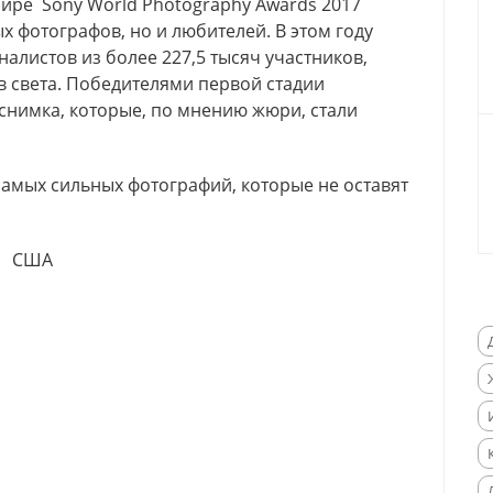
ире Sony World Photography Awards 2017
 фотографов, но и любителей. В этом году
листов из более 227,5 тысяч участников,
в света. Победителями первой стадии
снимка, которые, по мнению жюри, стали
самых сильных фотографий, которые не оставят
США