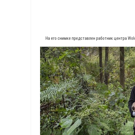
На его снимке представлен работник центра Wolo