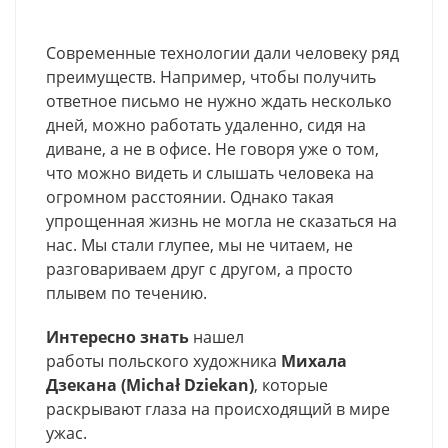
Современные технологии дали человеку ряд
преимуществ. Например, чтобы получить
ответное письмо не нужно ждать несколько
дней, можно работать удаленно, сидя на
диване, а не в офисе. Не говоря уже о том,
что можно видеть и слышать человека на
огромном расстоянии. Однако такая
упрощенная жизнь не могла не сказаться на
нас. Мы стали глупее, мы не читаем, не
разговариваем друг с другом, а просто
плывем по течению.
Интересно знать
нашел
работы польского художника
Михала
Дзекана (Michał Dziekan)
, которые
раскрывают глаза на происходящий в мире
ужас.