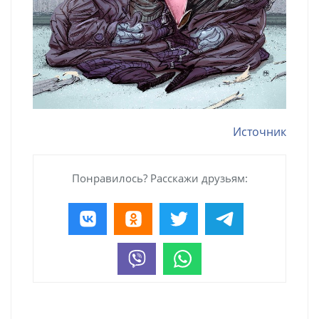
Источник
Понравилось? Расскажи друзьям: