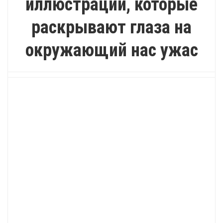
иллюстраций, которые
раскрывают глаза на
окружающий нас ужас