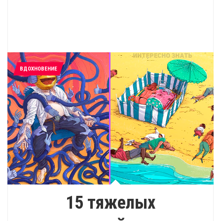
ВДОХНОВЕНИЕ
15 тяжелых