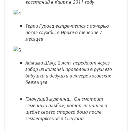
восстаний в Каире в 2011 году
Терри Гурола встречается с дочерью
после службы в Ираке в течение 7
месяцев
Аджима Шэлу, 2 лет, передают через
забор из колючей проволоки в руки его
бабушки и дедушки в лагере косовских
беженцев
Плачущий мужчина… Он смотрит
семейный альбом, который нашел в
щебне своего старого дома после
землетрясения в Сычуани