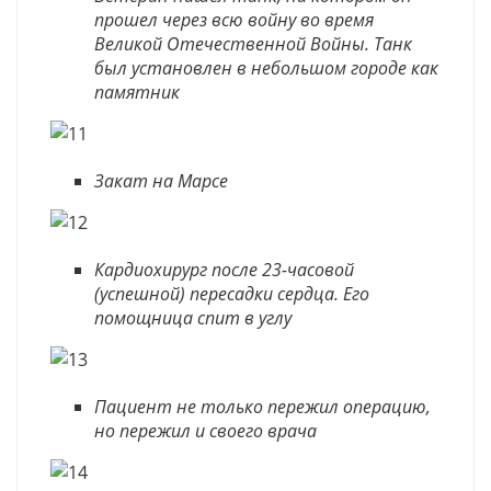
прошел через всю войну во время
Великой Отечественной Войны. Танк
был установлен в небольшом городе как
памятник
Закат на Марсе
Кардиохирург после 23-часовой
(успешной) пересадки сердца. Его
помощница спит в углу
Пациент не только пережил операцию,
но пережил и своего врача