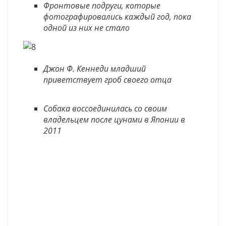
Фронтовые подруги, которые
фотографировались каждый год, пока
одной из них не стало
Джон Ф. Кеннеди младший
приветствует гроб своего отца
Собака воссоединилась со своим
владельцем после цунами в Японии в
2011