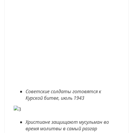
Советские солдаты готовятся к
Курской битве, июль 1943
Христиане защищают мусульман во
время молитвы в самый разгар