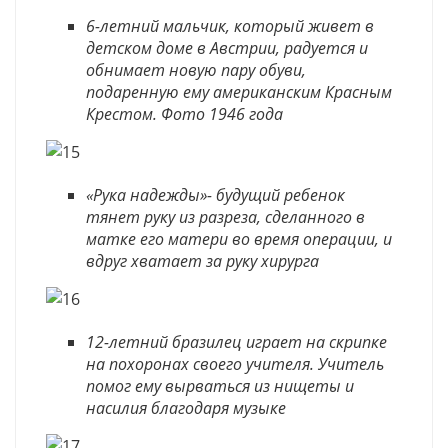
6-летний мальчик, который живет в
детском доме в Австрии, радуется и
обнимает новую пару обуви,
подаренную ему американским Красным
Крестом. Фото 1946 года
«Рука надежды»- будущий ребенок
тянет руку из разреза, сделанного в
матке его матери во время операции, и
вдруг хватает за руку хирурга
12-летний бразилец играет на скрипке
на похоронах своего учителя. Учитель
помог ему вырваться из нищеты и
насилия благодаря музыке