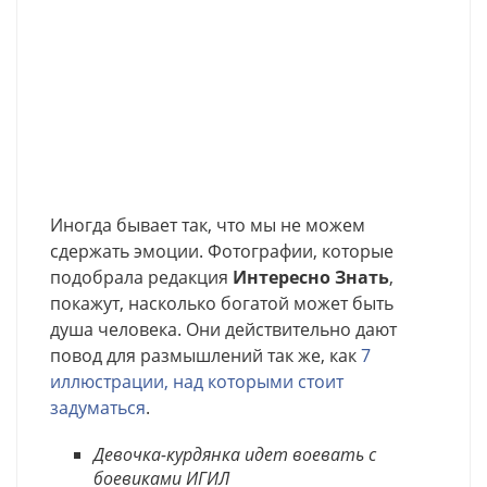
Иногда бывает так, что мы не можем
сдержать эмоции. Фотографии, которые
подобрала редакция
Интересно Знать
,
покажут, насколько богатой может быть
душа человека. Они действительно дают
повод для размышлений так же, как
7
иллюстрации, над которыми стоит
задуматься
.
Девочка-курдянка идет воевать с
боевиками ИГИЛ