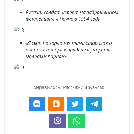
Русский солдат играет на заброшенном
фортепиано в Чечне в 1994 году
«Я сыт по горло мечтами стариков о
войне, в которых придется умирать
молодым парням»
Понравилось? Расскажи друзьям: