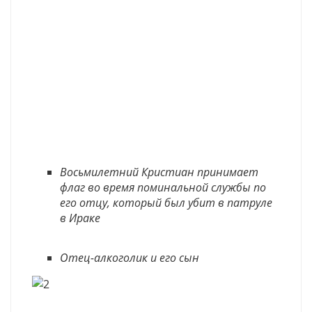
Восьмилетний Кристиан принимает
флаг во время поминальной службы по
его отцу, который был убит в патруле
в Ираке
Отец-алкоголик и его сын