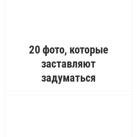
ВДОХНОВЕНИЕ
20 фото, которые
заставляют
задуматься