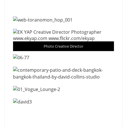
Photo Creative Director