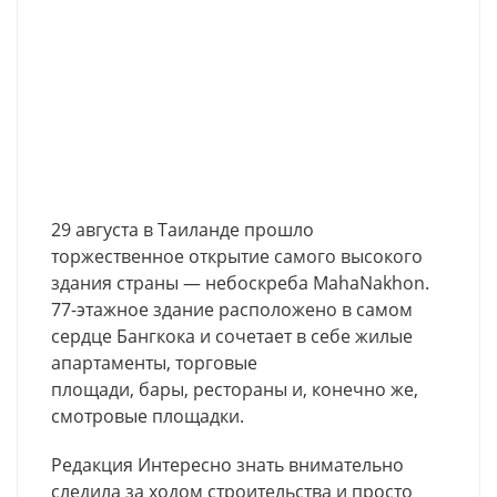
29 августа в Таиланде прошло
торжественное открытие самого высокого
здания страны — небоскреба MahaNakhon.
77-этажное здание расположено в самом
сердце Бангкока и сочетает в себе жилые
апартаменты, торговые
площади, бары, рестораны и, конечно же,
смотровые площадки.
Редакция Интересно знать внимательно
следила за ходом строительства и просто