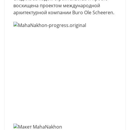
восхищена проектом международной
архитектурной компании Buro Ole Scheeren.