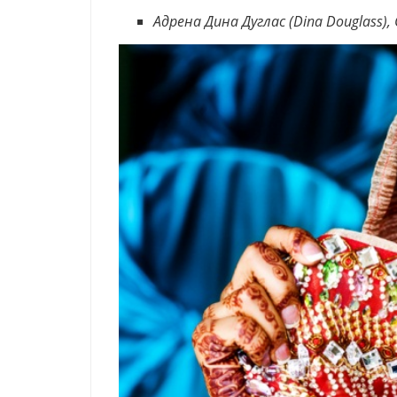
Адрена Дина Дуглас (Dina Douglass),