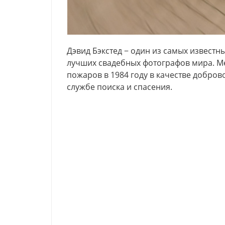
Дэвид Бэкстед − один из самых известны
лучших свадебных фотографов мира. Ме
пожаров в 1984 году в качестве добро
службе поиска и спасения.