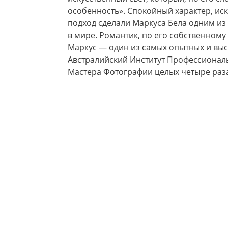
особенность». Спокойный характер, ис
подход сделали Маркуса Бела одним и
в мире. Романтик, по его собственном
Маркус — один из самых опытных и вы
Австралийский Институт Профессионал
Мастера Фотографии целых четыре раз