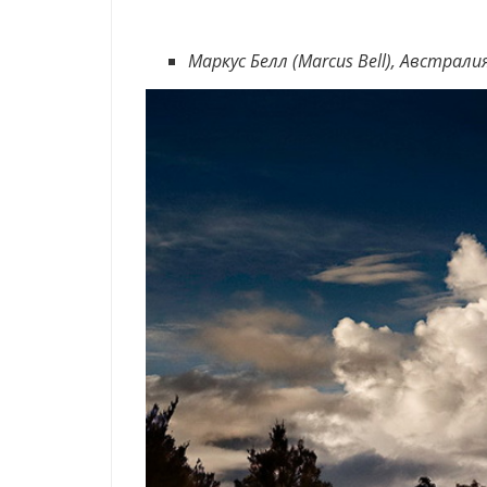
Маркус Белл (Marcus Bell), Австрали