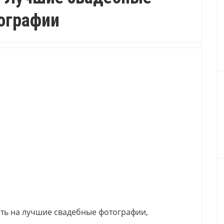
ографии
ть на лучшие свадебные фотографии,