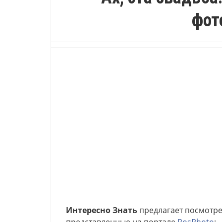
фот
Интересно Знать
предлагает посмотре