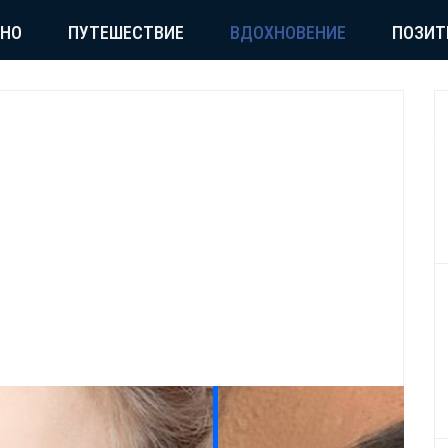
СНО
ПУТЕШЕСТВИЕ
ВДОХНОВЕНИЕ
ПОЗИТ