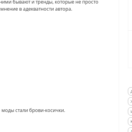
 ними бывают и тренды, которые не просто
мнение в адекватности автора.
 моды стали брови-косички.