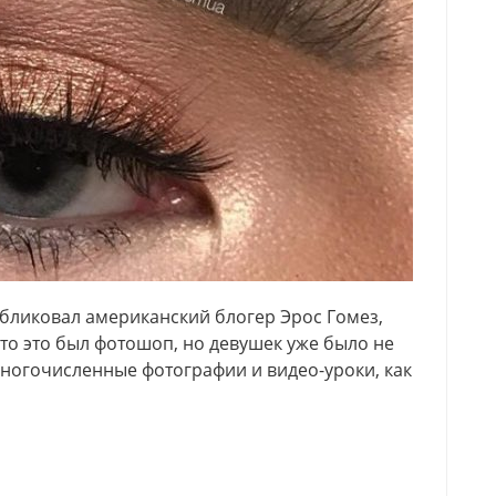
бликовал американский блогер Эрос Гомез,
то это был фотошоп, но девушек уже было не
многочисленные фотографии и видео-уроки, как