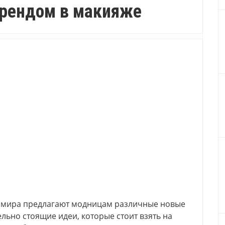
трендом в макияже
о мира предлагают модницам различные новые
ельно стоящие идеи, которые стоит взять на