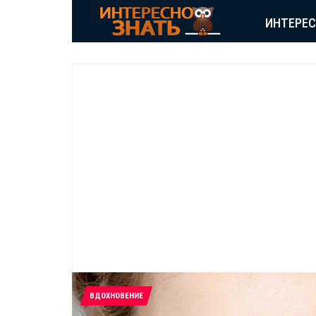
ИНТЕРЕ
ВДОХНОВЕНИЕ