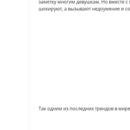
заметку многим девушкам. Но вместе с
шокируют, а вызывают недоумение и со
Так одним из последних трендов в мире