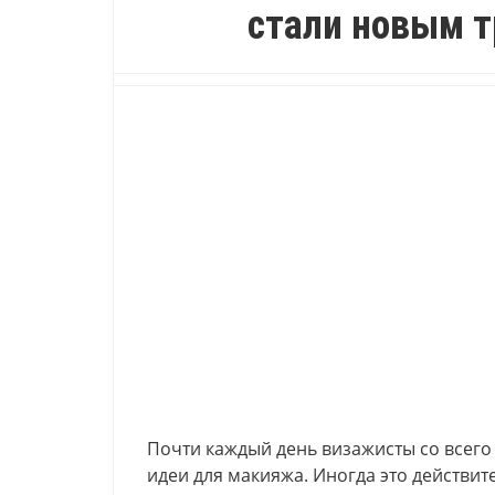
стали новым 
Почти каждый день визажисты со всег
идеи для макияжа. Иногда это действит