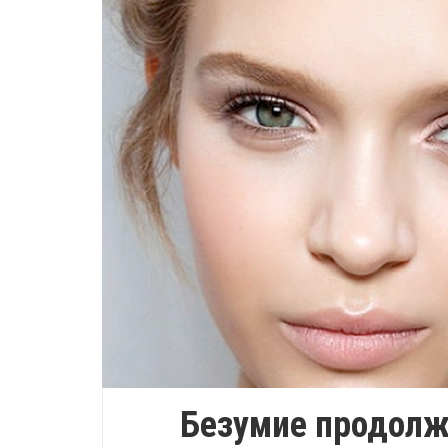
Безумие продолж