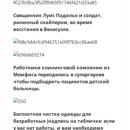
Священник Луис Падильо и солдат,
раненный снайпером, во время
восстания в Венесуэле.
Работники клининговой компании из
Мемфиса переоделись в супергероев
чтобы подбодрить пациентов детской
больницы.
Бесплатная чистка одежды для
безработных (надпись на табличке: если
у вас нет работы, и вам необходимо