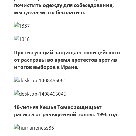
почистить одежду для собеседования,
мы сделаем это бесплатно).
Протестующий защищает полицейского
от расправы во время протестов против
итогов выборов в Иране.
18-летняя Кешья Томас защищает
расиста от разъяренной толпы. 1996 год.