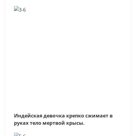
Индейская девочка крепко сжимает в
руках тело мертвой крысы.