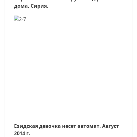
дома, Сирия.
Езидская девочка несет автомат. Август
2014 г.