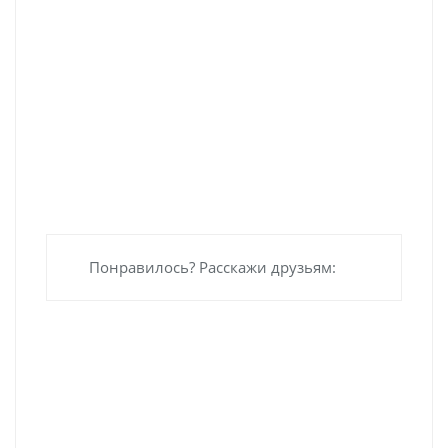
Понравилось? Расскажи друзьям: