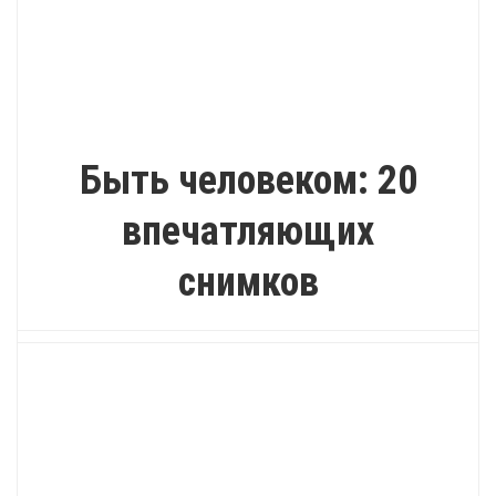
ВДОХНОВЕНИЕ
Быть человеком: 20
впечатляющих
снимков