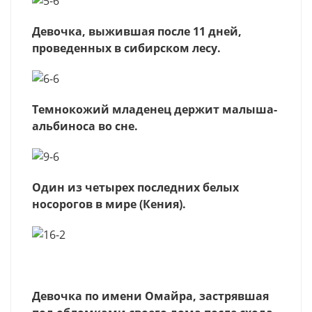
Девочка, выжившая после 11 дней,
проведенных в сибирском лесу.
Темнокожий младенец держит малыша-
альбиноса во сне.
Один из четырех последних белых
носорогов в мире (Кения).
Девочка по имени Омайра, застрявшая