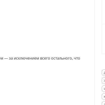
дом — за исключением всего остального, что