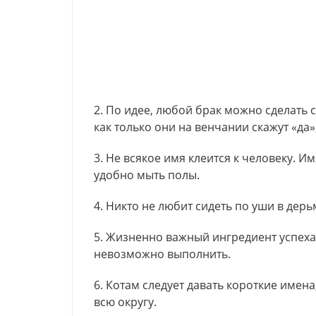
2. По идее, любой брак можно сделать
как только они на венчании скажут «да»,
3. Не всякое имя клеится к человеку. И
удобно мыть полы.
4. Никто не любит сидеть по уши в дерьм
5. Жизненно важный ингредиент успеха 
невозможно выполнить.
6. Котам следует давать короткие имен
всю округу.