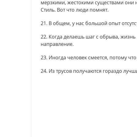
мерзкими, жестокими существами они н
Стиль. Вот что люди помнят.
21. В общем, у нас большой опыт отсутс
22. Когда делаешь шаг с обрыва, жизн
направление.
23. Иногда человек смеется, потому что
24. Из трусов получаются гораздо лучши