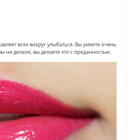
авляет всех вокруг улыбаться. Вы умеете очень
ы ни делали, вы делаете это с преданностью.