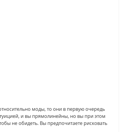
относительно моды, то они в первую очередь
интуицией, и вы прямолинейны, но вы при этом
чтобы не обидеть. Вы предпочитаете рисковать