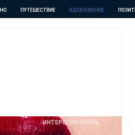
СНО
ПУТЕШЕСТВИЕ
ВДОХНОВЕНИЕ
ПОЗИТ