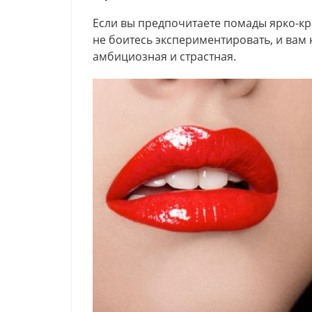
Если вы предпочитаете помады ярко-кра
не боитесь экспериментировать, и вам 
амбициозная и страстная.