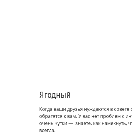
Ягодный
Когда ваши друзья нуждаются в совете 
обратятся к вам. У вас нет проблем с 
очень чутки — знаете, как намекнуть, 
всегда.