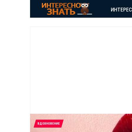
ИНТЕРЕ
ВДОХНОВЕНИЕ