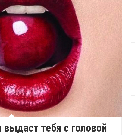
 выдаст тебя с головой