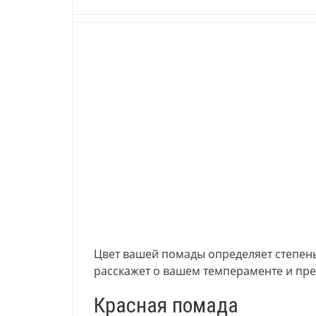
Цвет вашей помады определяет степень
расскажет о вашем темпераменте и пре
Красная помада