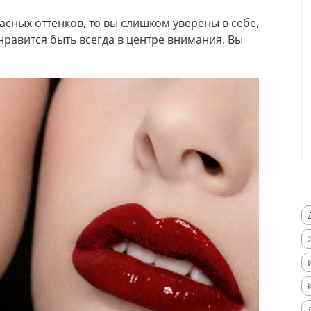
сных оттенков, то вы слишком уверены в себе,
нравится быть всегда в центре внимания. Вы