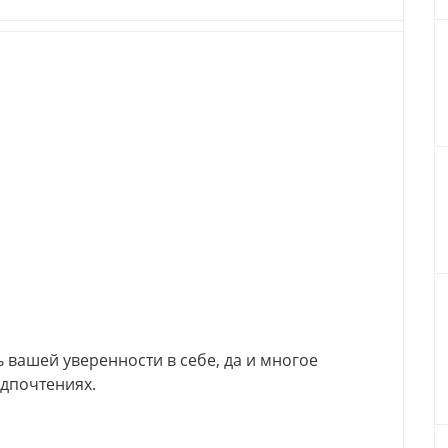
 вашей уверенности в себе, да и многое
дпочтениях.