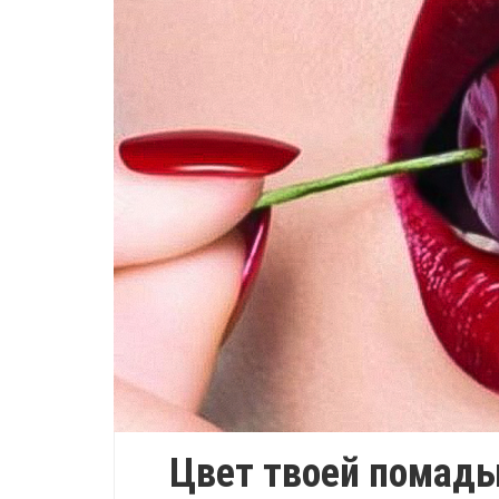
Цвет твоей помады