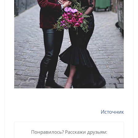
Источник
Понравилось? Расскажи друзьям: