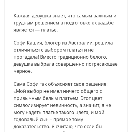
Каждая девушка знает, что самым важным и
трудным решением в подготовке к свадьбе
является — платье.
Софи Кашия, блогер из Австралии, решила
отличиться с выбором платья и не
прогадала! Вместо традиционно белого,
девушка выбрала совершенно потрясающее
черное.
Сама Софи так объясняет свое решение:
«Мой выбор не имел ничего общего с
привычным белым платьем. Этот цвет
символизирует невинность, а значит, я не
могу надеть платье такого цвета, и мой
годовалый сын – прямое тому
доказательство. Я считаю, что если бы