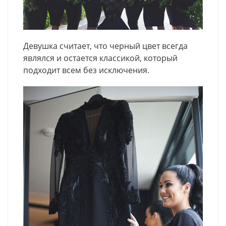
Девушка считает, что черный цвет всегда
являлся и остается классикой, который
подходит всем без исключения.