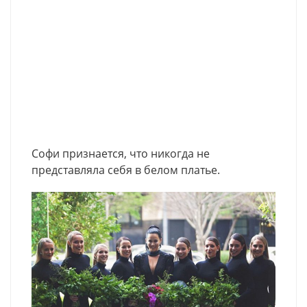
Софи признается, что никогда не
представляла себя в белом платье.