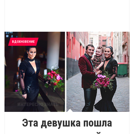
ВДОХНОВЕНИЕ
Эта девушка пошла