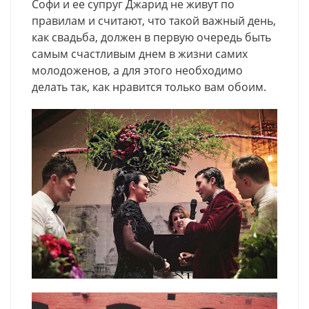
Cофи и ее супруг Джарид не живут по
правилам и считают, что такой важный день,
как свадьба, должен в первую очередь быть
самым счастливым днем в жизни самих
молодоженов, а для этого необходимо
делать так, как нравится только вам обоим.