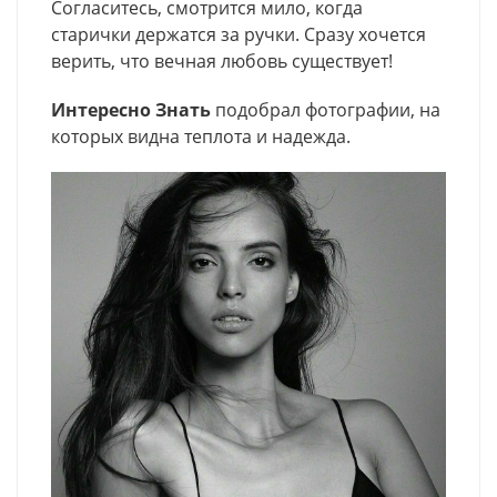
Согласитесь, смотрится мило, когда
старички держатся за ручки. Сразу хочется
верить, что вечная любовь существует!
Интересно Знать
подобрал фотографии, на
которых видна теплота и надежда.