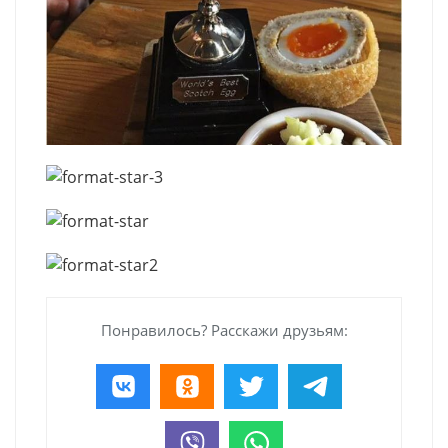
Понравилось? Расскажи друзьям: