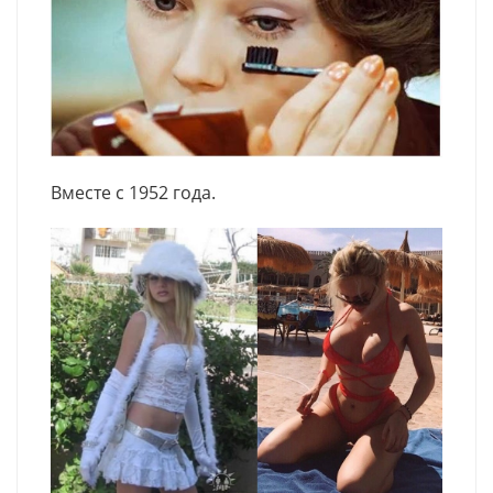
Вместе с 1952 года.