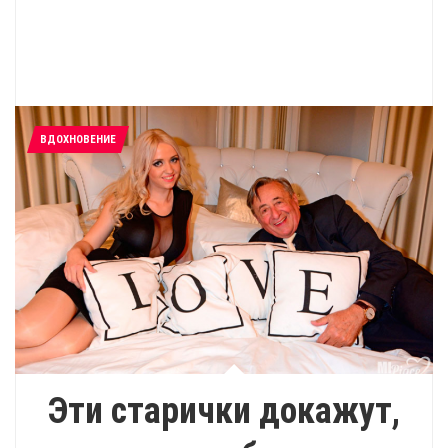
ВДОХНОВЕНИЕ
Эти старички докажут,