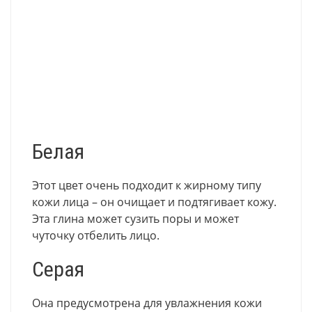
Белая
Этот цвет очень подходит к жирному типу
кожи лица – он очищает и подтягивает кожу.
Эта глина может сузить поры и может
чуточку отбелить лицо.
Серая
Она предусмотрена для увлажнения кожи