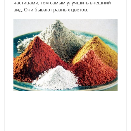
частицами, тем самым улучшить внешний
вид. Они бывают разных цветов.