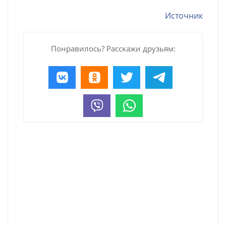
Источник
Понравилось? Расскажи друзьям: