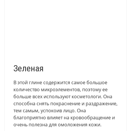
Зеленая
В этой глине содержится самое большое
количество микроэлементов, поэтому ее
больше всех используют косметологи. Она
способна снять покраснение и раздражение,
тем самым, успокоив лицо. Она
благоприятно влияет на кровообращение и
очень полезна для омоложения кожи.