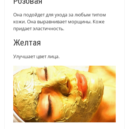
Розовая
Она подойдет для ухода за любым типом
кожи. Она выравнивает морщины. Коже
придает эластичность.
Желтая
Улучшает цвет лица.