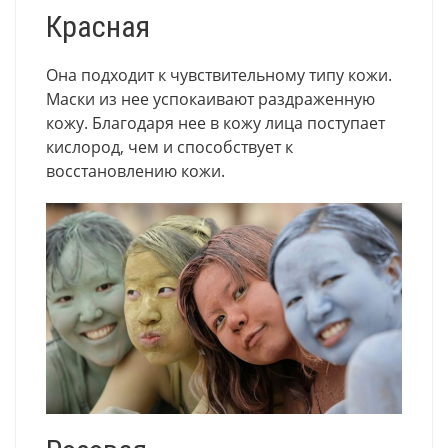
Красная
Она подходит к чувствительному типу кожи.
Маски из нее успокаивают раздраженную
кожу. Благодаря нее в кожу лица поступает
кислород, чем и способствует к
восстановлению кожи.