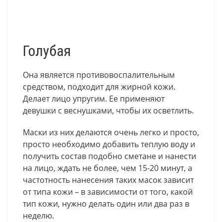
Голубая
Она является противовоспалительным
средством, подходит для жирной кожи.
Делает лицо упругим. Ее применяют
девушки с веснушками, чтобы их осветлить.
Маски из них делаются очень легко и просто,
просто необходимо добавить теплую воду и
получить состав подобно сметане и нанести
на лицо, ждать не более, чем 15-20 минут, а
частотность нанесения таких масок зависит
от типа кожи – в зависимости от того, какой
тип кожи, нужно делать один или два раз в
неделю.