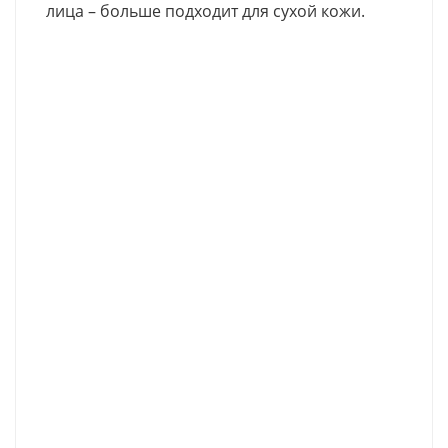
лица – больше подходит для сухой кожи.