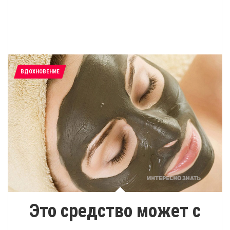
ВДОХНОВЕНИЕ
Это средство может с