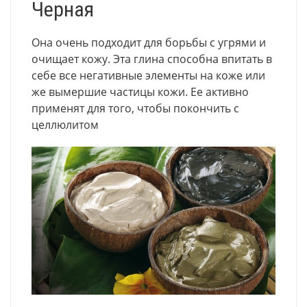
Черная
Она очень подходит для борьбы с угрями и
очищает кожу. Эта глина способна впитать в
себе все негативные элементы на коже или
же вымершие частицы кожи. Ее активно
применят для того, чтобы покончить с
целлюлитом