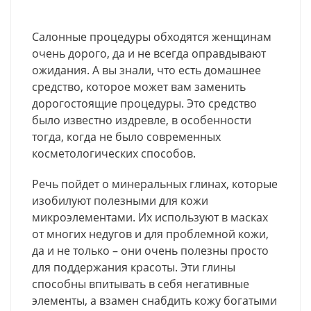
Салонные процедуры обходятся женщинам
очень дорого, да и не всегда оправдывают
ожидания. А вы знали, что есть домашнее
средство, которое может вам заменить
дорогостоящие процедуры. Это средство
было известно издревле, в особенности
тогда, когда не было современных
косметологических способов.
Речь пойдет о минеральных глинах, которые
изобилуют полезными для кожи
микроэлементами. Их используют в масках
от многих недугов и для проблемной кожи,
да и не только – они очень полезны просто
для поддержания красоты. Эти глины
способны впитывать в себя негативные
элементы, а взамен снабдить кожу богатыми