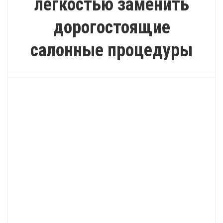
легкостью заменить
дорогостоящие
салонные процедуры