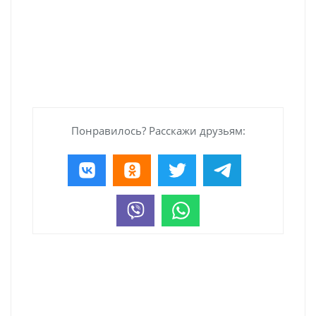
Понравилось? Расскажи друзьям: