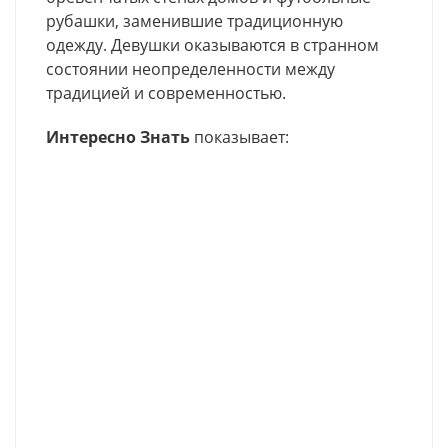
рубашки, заменившие традиционную
одежду. Девушки оказываются в странном
состоянии неопределенности между
традицией и современностью.
Интересно Знать
показывает: