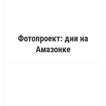
ВДОХНОВЕНИЕ
Фотопроект: дни на
Амазонке