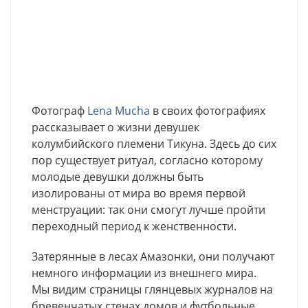
Фотограф
Lena Mucha
в своих фотографиях
рассказывает о жизни девушек
колумбийского племени Тикуна. Здесь до сих
пор существует ритуал, согласно которому
молодые девушки должны быть
изолированы от мира во время первой
менструации: так они смогут лучше пройти
переходный период к женственности.
Затерянные в лесах Амазонки, они получают
немного информации из внешнего мира.
Мы видим страницы глянцевых журналов на
бревенчатых стенах домов и футбольные