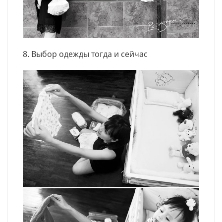
8. Выбор одежды тогда и сейчас