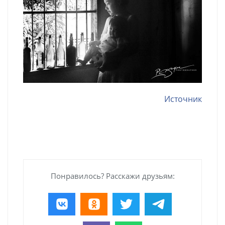
Источник
Понравилось? Расскажи друзьям: