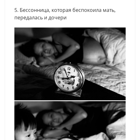
5. Бессонница, которая беспокоила мать,
передалась и дочери