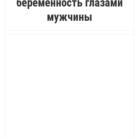
беременность глазами
мужчины