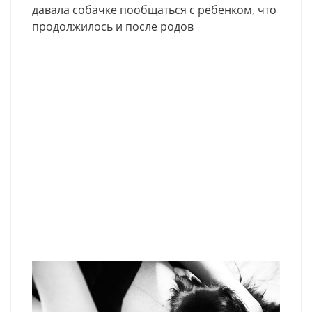
давала собачке пообщаться с ребенком, что
продолжилось и после родов