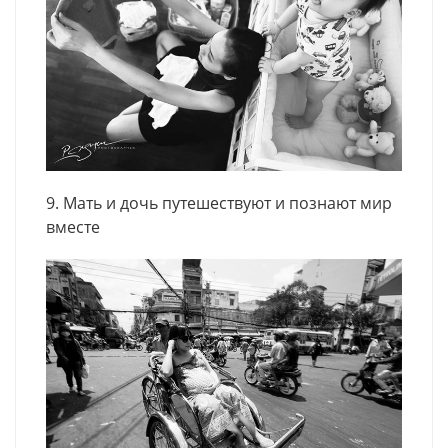
9. Мать и дочь путешествуют и познают мир
вместе