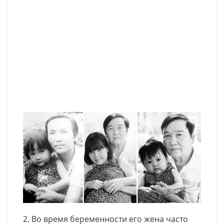
2. Во время беременности его жена часто