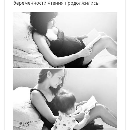
беременности чтения продолжились