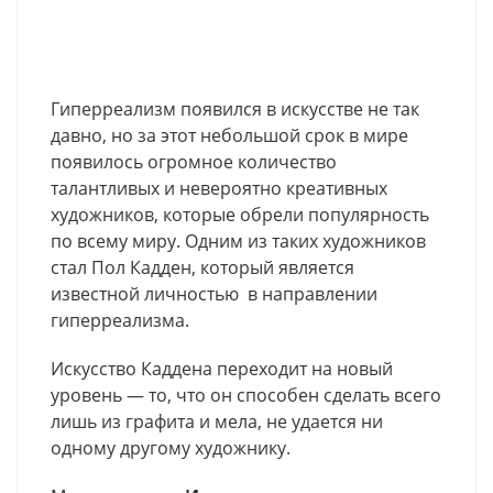
Гиперреализм появился в искусстве не так
давно, но за этот небольшой срок в мире
появилось огромное количество
талантливых и невероятно креативных
художников, которые обрели популярность
по всему миру. Одним из таких художников
стал Пол Кадден, который является
известной личностью в направлении
гиперреализма.
Искусство Каддена переходит на новый
уровень — то, что он способен сделать всего
лишь из графита и мела, не удается ни
одному другому художнику.