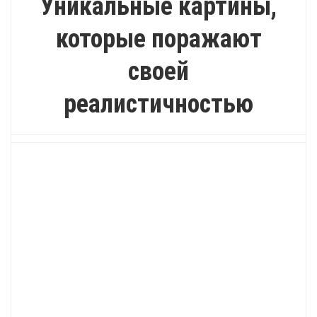
Уникальные картины,
которые поражают
своей
реалистичностью