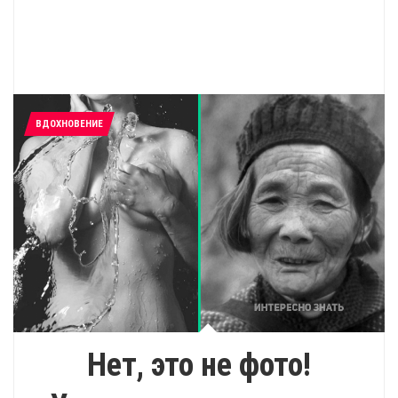
ВДОХНОВЕНИЕ
Нет, это не фото!