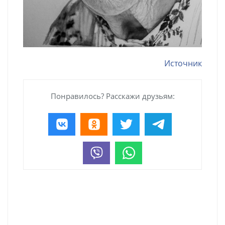
Источник
Понравилось? Расскажи друзьям: