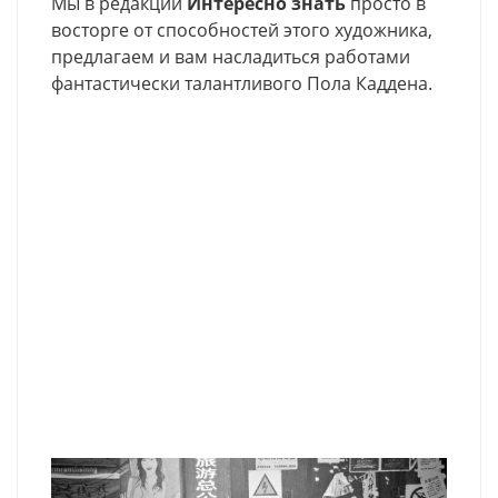
Мы в редакции
Интересно знать
просто в
восторге от способностей этого художника,
предлагаем и вам насладиться работами
фантастически талантливого Пола Каддена.