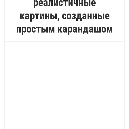
реалистичные
картины, созданные
простым карандашом