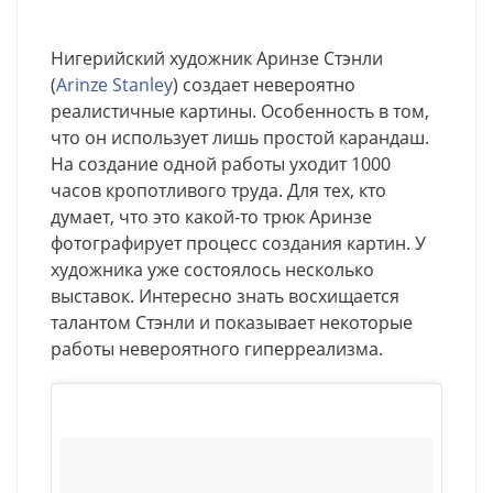
Нигерийский художник Аринзе Стэнли
(
Arinze Stanley
) создает невероятно
реалистичные картины. Особенность в том,
что он использует лишь простой карандаш.
На создание одной работы уходит 1000
часов кропотливого труда. Для тех, кто
думает, что это какой-то трюк Аринзе
фотографирует процесс создания картин. У
художника уже состоялось несколько
выставок. Интересно знать восхищается
талантом Стэнли и показывает некоторые
работы невероятного гиперреализма.