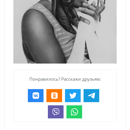
Понравилось? Расскажи друзьям: