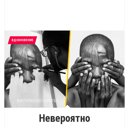
ВДОХНОВЕНИЕ
Невероятно