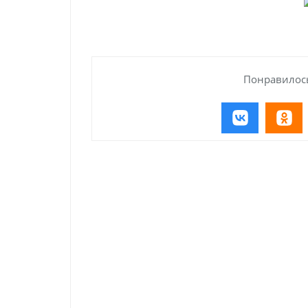
Понравилось