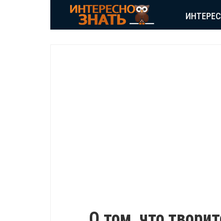
ИНТЕРЕ
ВДОХНОВЕНИЕ
О том, что твори