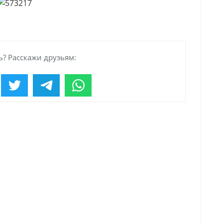
? Расскажи друзьям: