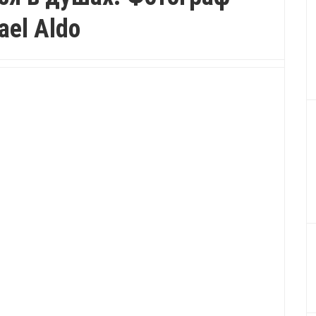
ael Aldo