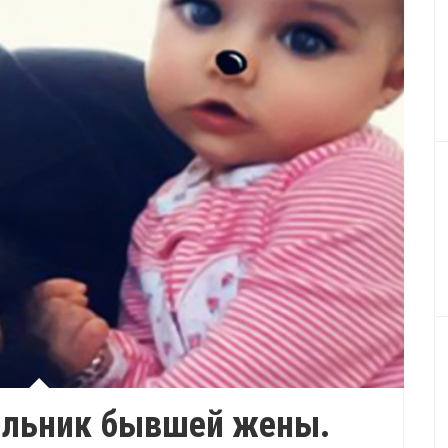
ильник бывшей жены.