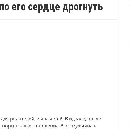
ло его сердце дрогнуть
для родителей, и для детей. В идеале, после
 нормальные отношения. Этот мужчина в