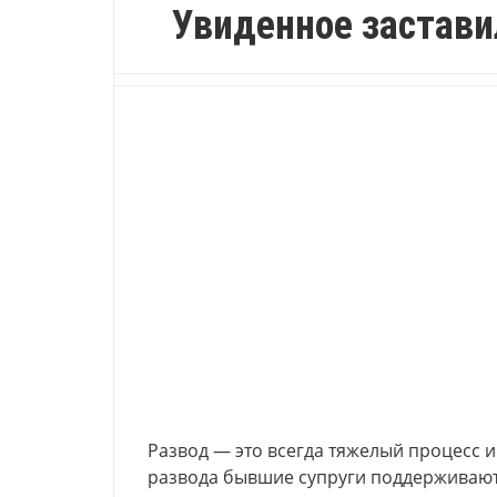
Увиденное застави
Развод — это всегда тяжелый процесс и 
развода бывшие супруги поддерживают