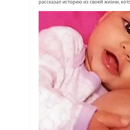
рассказал историю из своей жизни, кот