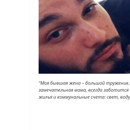
“Моя бывшая жена – большой труженик. У
замечательная мама, всегда заботится
жилья и коммунальные счета: свет, воду