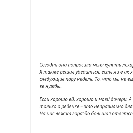
Сегодня она попросила меня купить лека
Я также решил убедиться, есть ли в их 
следующие пару недель. То, что мы не в
ее нужды.
Если хорошо ей, хорошо и моей дочери. 
только о ребенке – это неправильно для
На нас лежит гораздо большая ответс