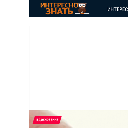
ИНТЕРЕ
ВДОХНОВЕНИЕ