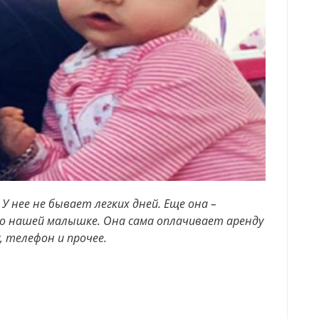
 нее не бывает легких дней. Еще она –
 о нашей малышке. Она сама оплачивает аренду
, телефон и прочее.