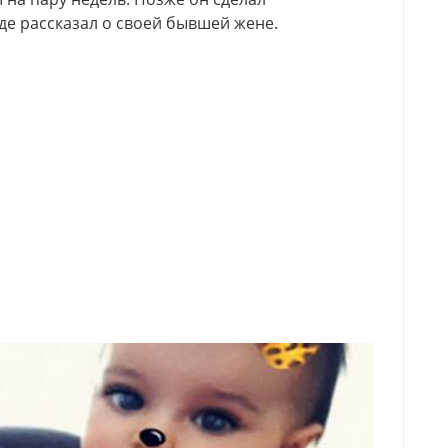
де рассказал о своей бывшей жене.