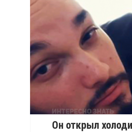
Он открыл холод