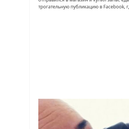
трогательную публикацию в Facebook, г