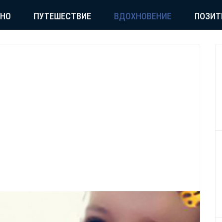
СНО
ПУТЕШЕСТВИЕ
ВДОХНОВЕНИЕ
ПОЗИТ