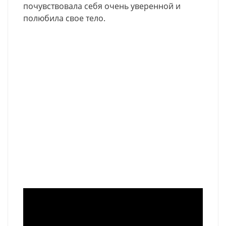
почувствовала себя очень уверенной и
полюбила свое тело.