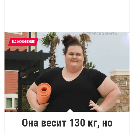
ВДОХНОВЕНИЕ
Она весит 130 кг, но