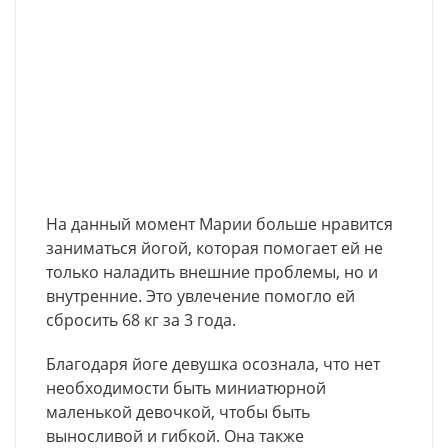
На данный момент Марии больше нравится
заниматься йогой, которая помогает ей не
только наладить внешние проблемы, но и
внутренние. Это увлечение помогло ей
сбросить 68 кг за 3 года.
Благодаря йоге девушка осознала, что нет
необходимости быть миниатюрной
маленькой девочкой, чтобы быть
выносливой и гибкой. Она также