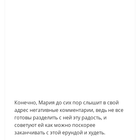
Конечно, Мария до сих пор слышит в свой
адрес негативные комментарии, ведь не все
готовы разделить с ней эту радость, и
советуют ей как можно поскорее
заканчивать с этой ерундой и худеть.