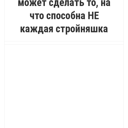
может сделать то, на
что способна НЕ
каждая стройняшка