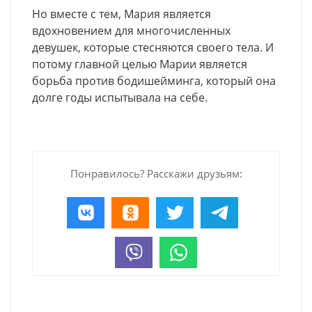
Но вместе с тем, Мария является
вдохновением для многочисленных
девушек, которые стесняются своего тела. И
потому главной целью Марии является
борьба против бодишейминга, который она
долге годы испытывала на себе.
Понравилось? Расскажи друзьям: