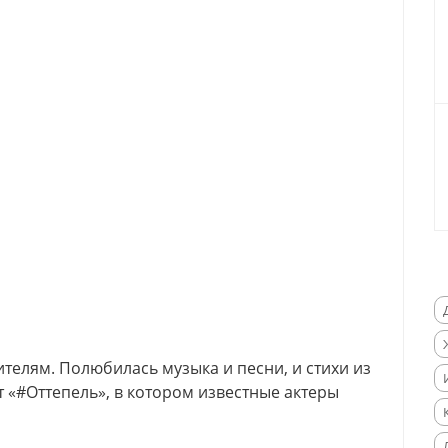
телям. Полюбилась музыка и песни, и стихи из
 «#Оттепель», в котором известные актеры