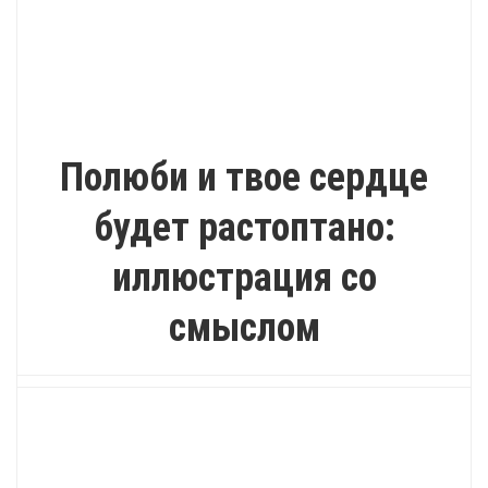
ВДОХНОВЕНИЕ
Полюби и твое сердце
будет растоптано:
иллюстрация со
смыслом