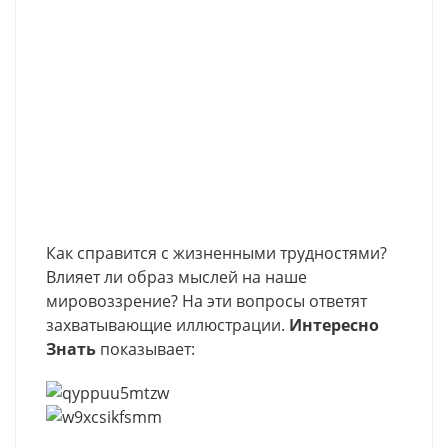
Как справится с жизненными трудностями?
Влияет ли образ мыслей на наше
мировоззрение? На эти вопросы ответят
захватывающие иллюстрации.
Интересно
Знать
показывает: