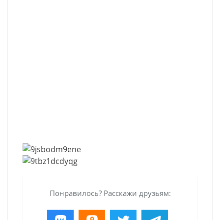
Понравилось? Расскажи друзьям: