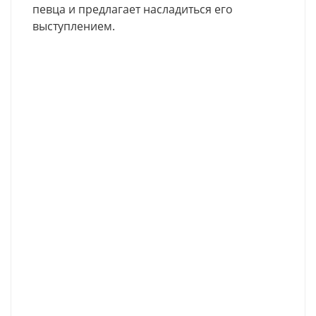
певца и предлагает насладиться его
выступлением.