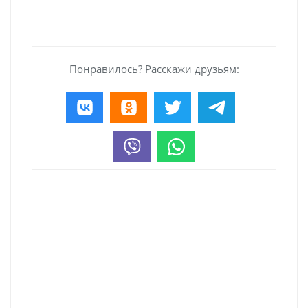
Понравилось? Расскажи друзьям: