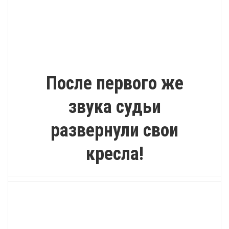
ВДОХНОВЕНИЕ
После первого же
звука судьи
развернули свои
кресла!