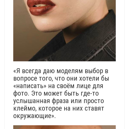
«Я всегда даю моделям выбор в
вопросе того, что они хотели бы
«написать» на своём лице для
фото. Это может быть где-то
услышанная фраза или просто
клеймо, которое на них ставят
окружающие».