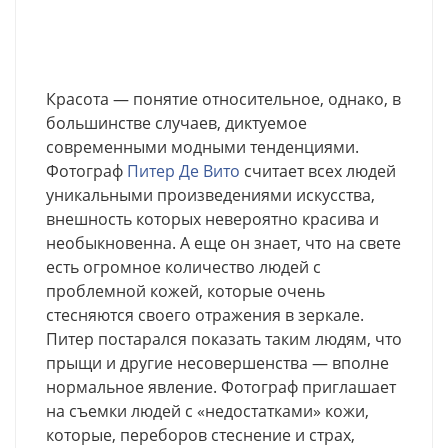
Красота — понятие относительное, однако, в
большинстве случаев, диктуемое
современными модными тенденциями.
Фотограф
Питер Де Вито
считает всех людей
уникальными произведениями искусства,
внешность которых невероятно красива и
необыкновенна. А еще он знает, что на свете
есть огромное количество людей с
проблемной кожей, которые очень
стесняются своего отражения в зеркале.
Питер постарался показать таким людям, что
прыщи и другие несовершенства — вполне
нормальное явление. Фотограф приглашает
на съемки людей с «недостатками» кожи,
которые, переборов стеснение и страх,