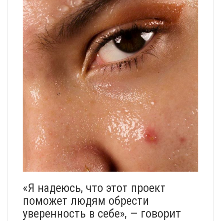
«Я надеюсь, что этот проект
поможет людям обрести
уверенность в себе», — говорит