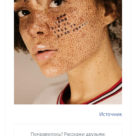
Источник
Понравилось? Расскажи друзьям: