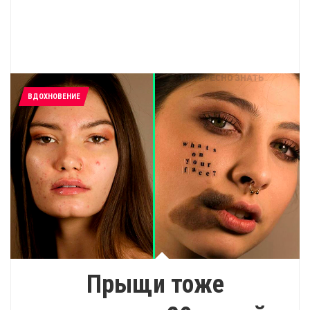
ВДОХНОВЕНИЕ
Прыщи тоже