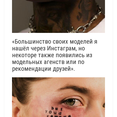
«Большинство своих моделей я
нашёл через Инстаграм, но
некоторе также появились из
модельных агенств или по
рекомендации друзей».