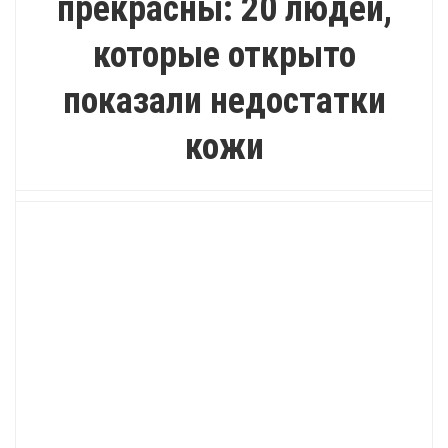
прекрасны: 20 людей,
которые открыто
показали недостатки
кожи