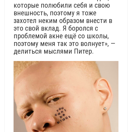
которые полюбили себя и свою
внешность, поэтому я тоже
захотел неким образом внести в
это свой вклад. Я боролся с
проблемой акне ещё со школы,
поэтому меня так это волнует», —
делиться мыслями Питер.