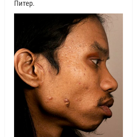
Питер.