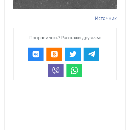
Источник
Понравилось? Расскажи друзьям: