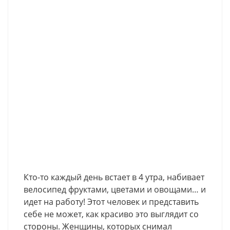
Кто-то каждый день встает в 4 утра, набивает
велосипед фруктами, цветами и овощами… и
идет на работу! Этот человек и представить
себе не может, как красиво это выглядит со
стороны. Женщины, которых снимал