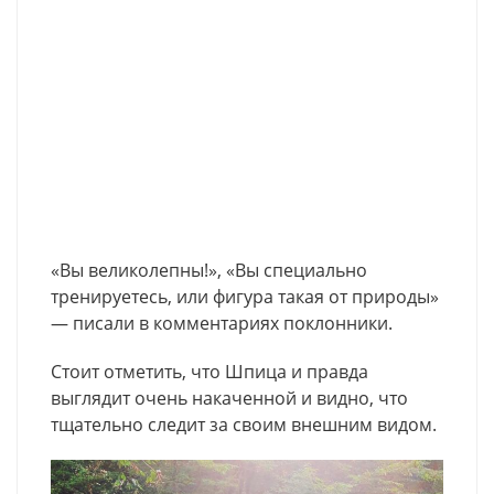
«Вы великолепны!», «Вы специально
тренируетесь, или фигура такая от природы»
— писали в комментариях поклонники.
Стоит отметить, что Шпица и правда
выглядит очень накаченной и видно, что
тщательно следит за своим внешним видом.