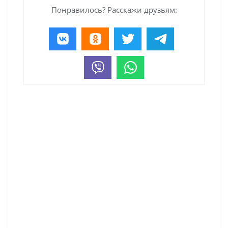
Понравилось? Расскажи друзьям: