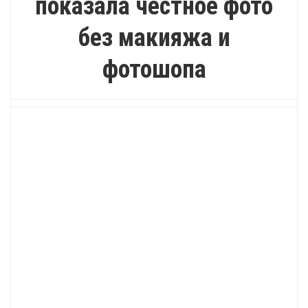
показала честное фото
без макияжа и
фотошопа