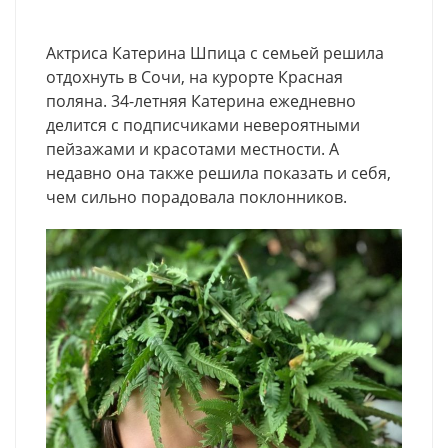
Актриса Катерина Шпица с семьей решила
отдохнуть в Сочи, на курорте Красная
поляна. 34-летняя Катерина ежедневно
делится с подписчиками невероятными
пейзажами и красотами местности. А
недавно она также решила показать и себя,
чем сильно порадовала поклонников.