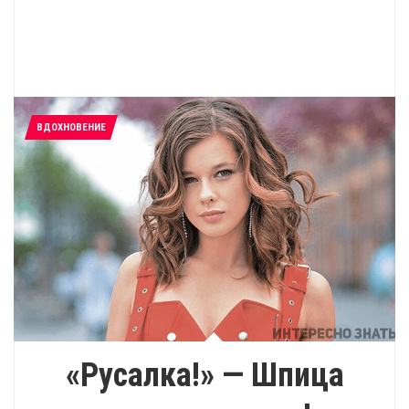
ВДОХНОВЕНИЕ
«Русалка!» — Шпица