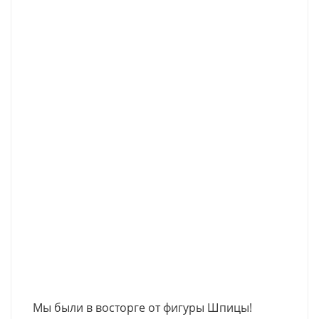
Мы были в восторге от фигуры Шпицы!