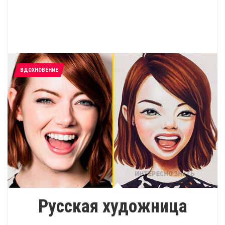
ВДОХНОВЕНИЕ
Русская художница