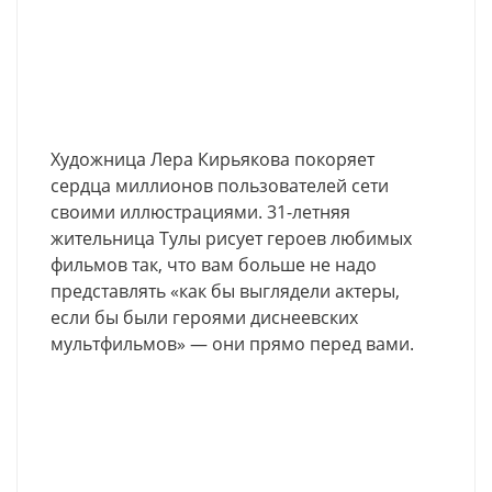
Художница Лера Кирьякова покоряет
сердца миллионов пользователей сети
своими иллюстрациями. 31-летняя
жительница Тулы рисует героев любимых
фильмов так, что вам больше не надо
представлять «как бы выглядели актеры,
если бы были героями диснеевских
мультфильмов» — они прямо перед вами.