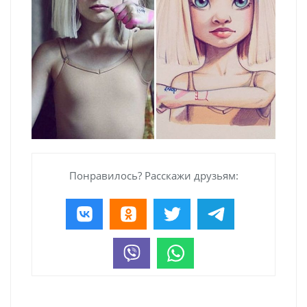
Понравилось? Расскажи друзьям: