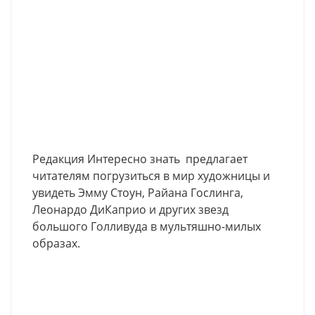
Редакция Интересно знать предлагает
читателям погрузиться в мир художницы и
увидеть Эмму Стоун, Райана Гослинга,
Леонардо ДиКаприо и других звезд
большого Голливуда в мультяшно-милых
образах.