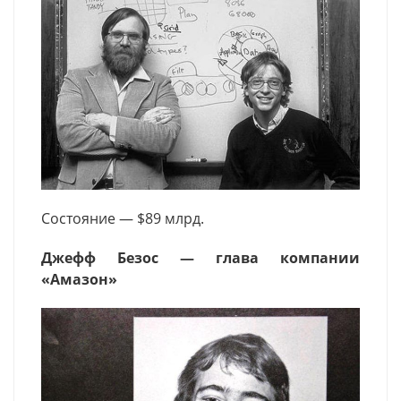
Состояние — $89 млрд.
Джефф Безос — глава компании
«Амазон»