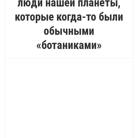
люди нашей планеты,
которые когда-то были
обычными
«ботаниками»