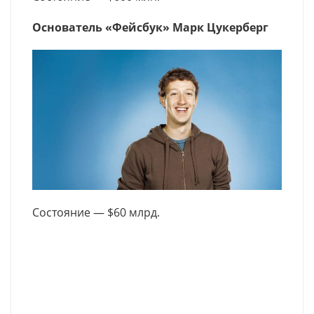
Основатель «Фейсбук» Марк Цукерберг
Состояние — $60 млрд.