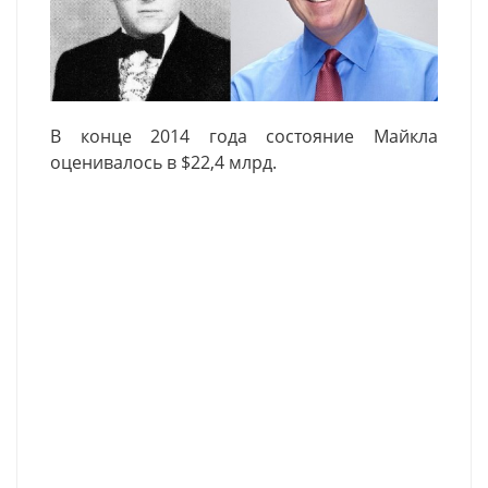
В конце 2014 года состояние Майкла
оценивалось в $22,4 млрд.