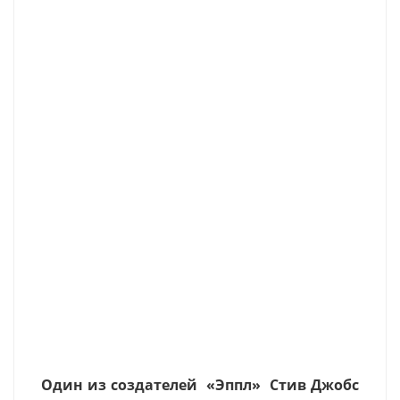
Один из создателей «Эппл» Стив Джобс