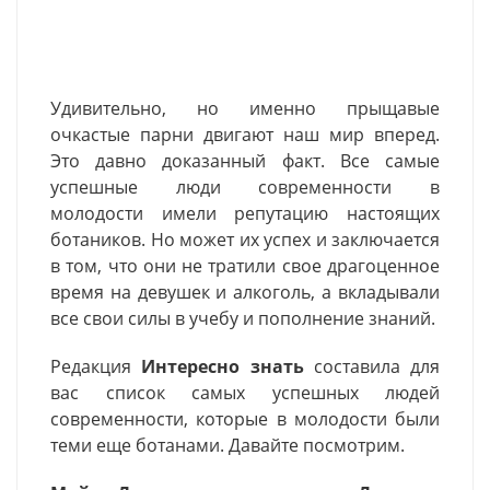
Удивительно, но именно прыщавые
очкастые парни двигают наш мир вперед.
Это давно доказанный факт. Все самые
успешные люди современности в
молодости имели репутацию настоящих
ботаников. Но может их успех и заключается
в том, что они не тратили свое драгоценное
время на девушек и алкоголь, а вкладывали
все свои силы в учебу и пополнение знаний.
Редакция
Интересно знать
составила для
вас список самых успешных людей
современности, которые в молодости были
теми еще ботанами. Давайте посмотрим.