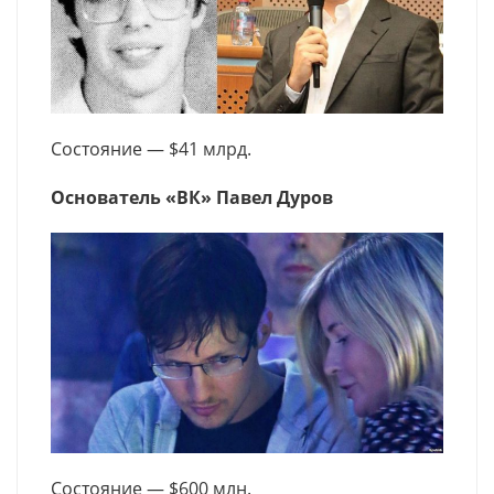
Состояние — $41 млрд.
Основатель «ВК» Павел Дуров
Состояние — $600 млн.