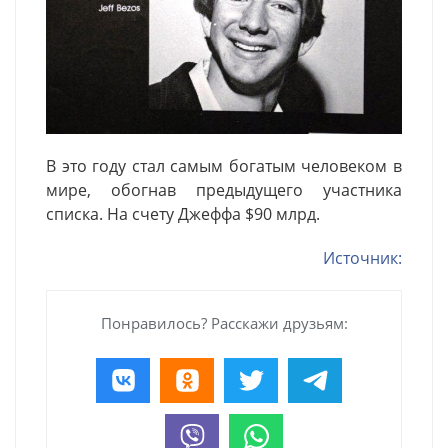
В это году стал самым богатым человеком в
мире, обогнав предыдущего участника
списка. На счету Джеффа $90 млрд.
Источник:
Понравилось? Расскажи друзьям: