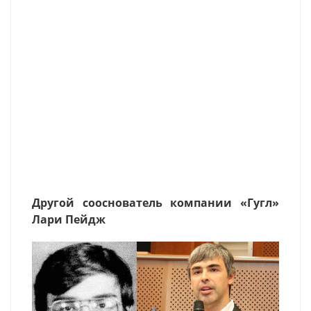
Другой сооснователь компании «Гугл»
Лари Пейдж