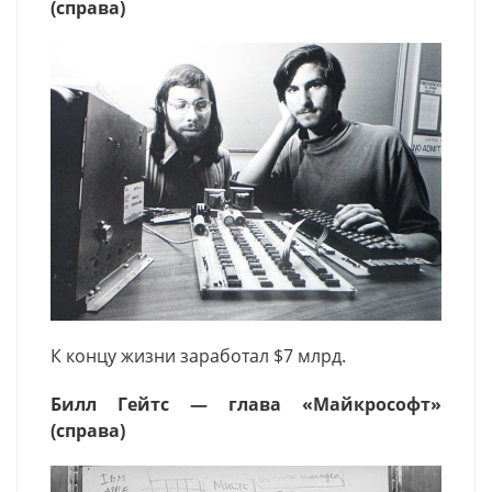
(справа)
К концу жизни заработал $7 млрд.
Билл Гейтс — глава «Майкрософт»
(справа)