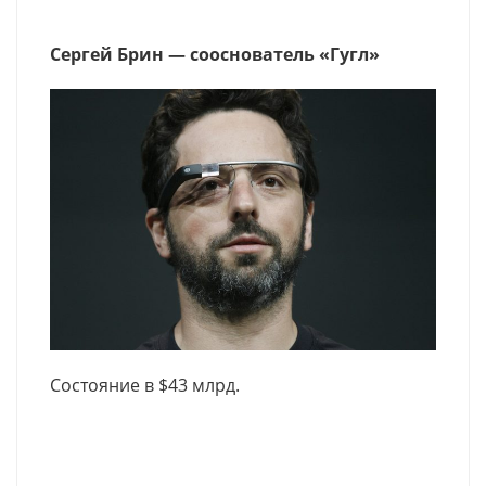
Сергей Брин — сооснователь «Гугл»
Состояние в $43 млрд.