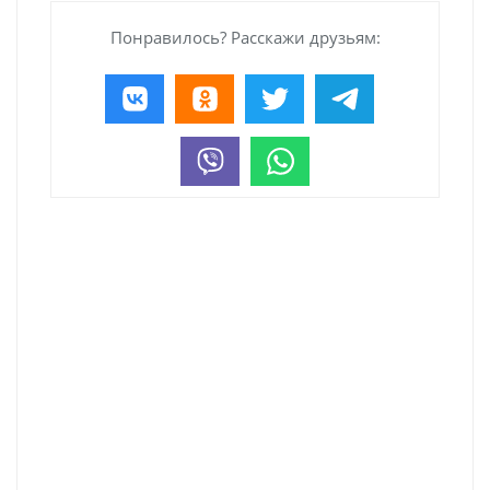
Понравилось? Расскажи друзьям: