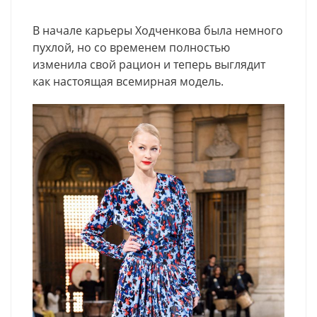
В начале карьеры Ходченкова была немного
пухлой, но со временем полностью
изменила свой рацион и теперь выглядит
как настоящая всемирная модель.