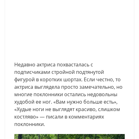
Недавно актриса похвасталась с
подписчиками стройной подтянутой
фигурой в коротких шортах. Если честно, то
актриса выглядела просто замечательно, но
многие поклонники остались недовольны
худобой ее ног. «Вам нужно больше есть»,
«Худые ноги не выглядят красиво, слишком
костляво» — писали в комментариях
поклонники.