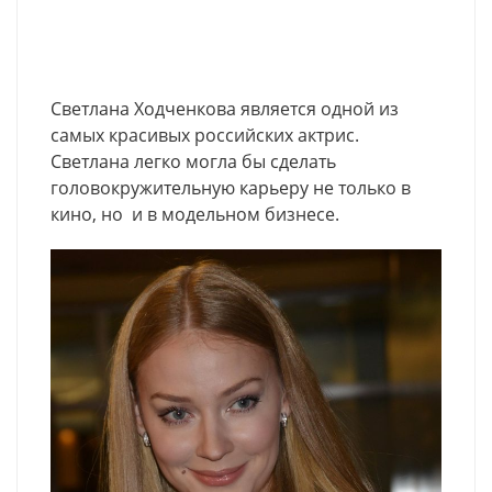
Светлана Ходченкова является одной из
самых красивых российских актрис.
Светлана легко могла бы сделать
головокружительную карьеру не только в
кино, но и в модельном бизнесе.