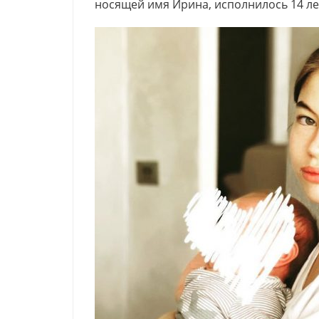
носящей имя Ирина, исполнилось 14 ле