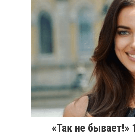
«Так не бывает!»