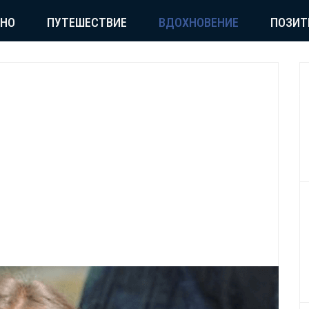
СНО
ПУТЕШЕСТВИЕ
ВДОХНОВЕНИЕ
ПОЗИТ