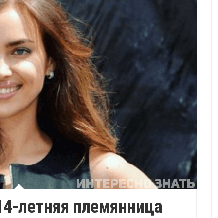
 14-летняя племянница