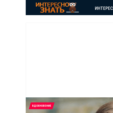
ИНТЕРЕ
ВДОХНОВЕНИЕ