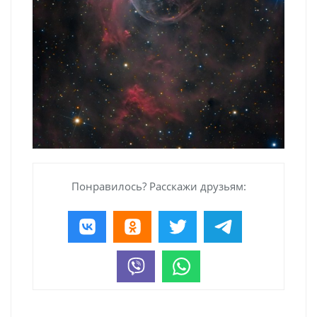
Понравилось? Расскажи друзьям: