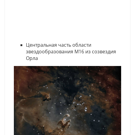
Центральная часть области
звездообразования М16 из созвездия
Орла