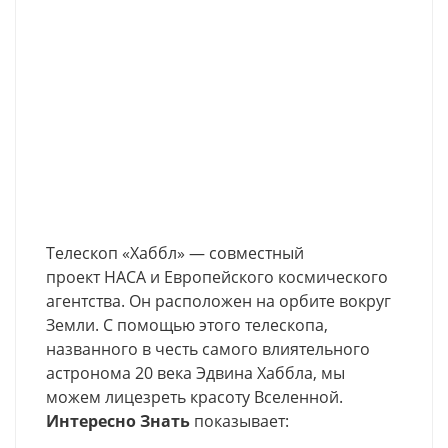
Телескоп «Хаббл» — совместный
проект НАСА и Европейского космического
агентства. Он расположен на орбите вокруг
Земли. С помощью этого телескопа,
названного в честь самого влиятельного
астронома 20 века Эдвина Хаббла, мы
можем лицезреть красоту Вселенной.
Интересно Знать
показывает: