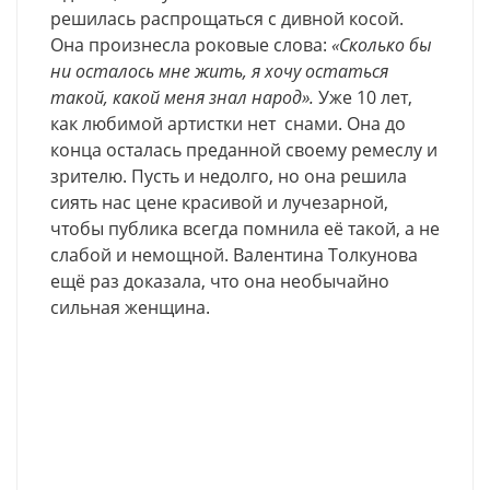
решилась распрощаться с дивной косой.
Она произнесла роковые слова:
«Сколько бы
ни осталось мне жить, я хочу остаться
такой, какой меня знал народ».
Уже 10 лет,
как любимой артистки нет снами. Она до
конца осталась преданной своему ремеслу и
зрителю. Пусть и недолго, но она решила
сиять нас цене красивой и лучезарной,
чтобы публика всегда помнила её такой, а не
слабой и немощной. Валентина Толкунова
ещё раз доказала, что она необычайно
сильная женщина.