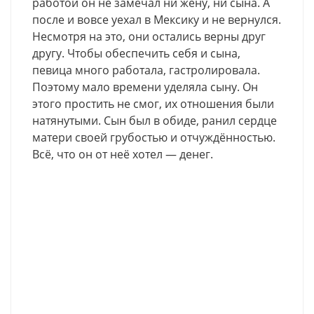
работой он не замечал ни жену, ни сына. А
после и вовсе уехал в Мексику и не вернулся.
Несмотря на это, они остались верны друг
другу. Чтобы обеспечить себя и сына,
певица много работала, гастролировала.
Поэтому мало времени уделяла сыну. Он
этого простить не смог, их отношения были
натянутыми. Сын был в обиде, ранил сердце
матери своей грубостью и отчуждённостью.
Всё, что он от неё хотел — денег.