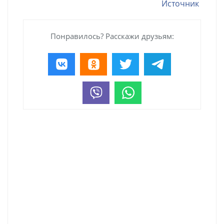
Источник
Понравилось? Расскажи друзьям: