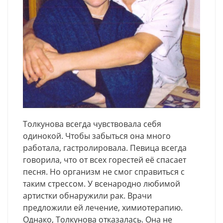
Толкунова всегда чувствовала себя
одинокой. Чтобы забыться она много
работала, гастролировала. Певица всегда
говорила, что от всех горестей её спасает
песня. Но организм не смог справиться с
таким стрессом. У всенародно любимой
артистки обнаружили рак. Врачи
предложили ей лечение, химиотерапию.
Однако, Толкунова отказалась. Она не