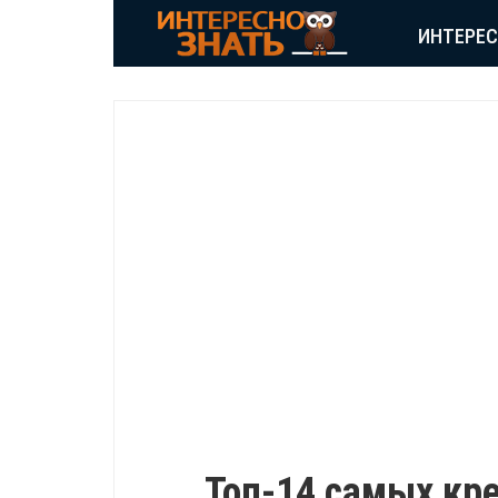
ИНТЕРЕ
ВДОХНОВЕНИЕ
Топ-14 самых кр