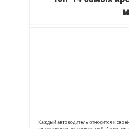
м
Каждый автоводитель относится к своей