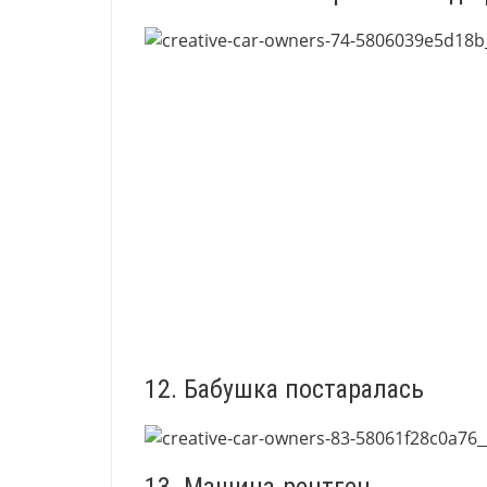
12. Бабушка постаралась