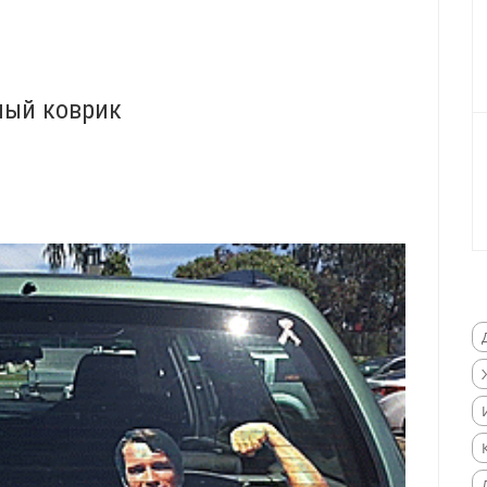
ный коврик