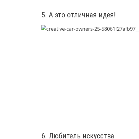
5. А это отличная идея!
6. Любитель искусства