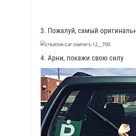
3. Пожалуй, самый оригиналь
4. Арни, покажи свою силу