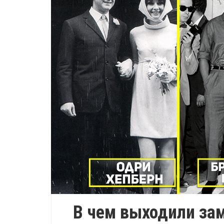
В чем выходили за