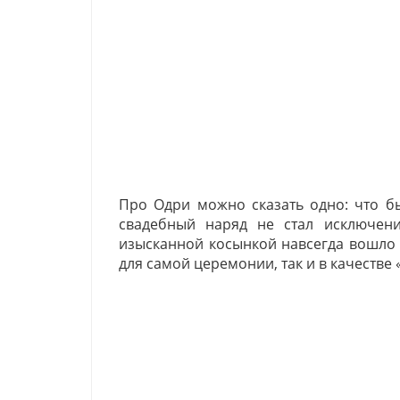
Про Одри можно сказать одно: что б
свадебный наряд не стал исключен
изысканной косынкой навсегда вошло 
для самой церемонии, так и в качестве