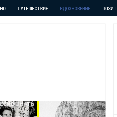
СНО
ПУТЕШЕСТВИЕ
ВДОХНОВЕНИЕ
ПОЗИТ