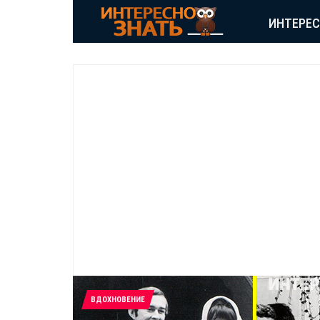
ИНТЕРЕ
ВДОХНОВЕНИЕ