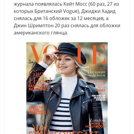
журнала появлялась Кейт Мосс (60 раз, 27 из
которых Британский Vogue), Джиджи Хадид
снялась для 16 обложек за 12 месяцев, а
Джин Шримптон 20 раз снялась для обложки
американского глянца.