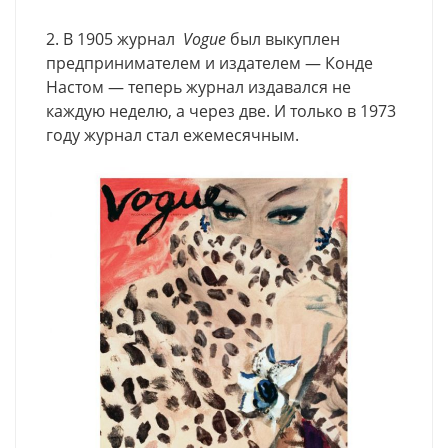
2. В 1905 журнал
Vogue
был выкуплен
предпринимателем и издателем — Конде
Настом — теперь журнал издавался не
каждую неделю, а через две. И только в 1973
году журнал стал ежемесячным.