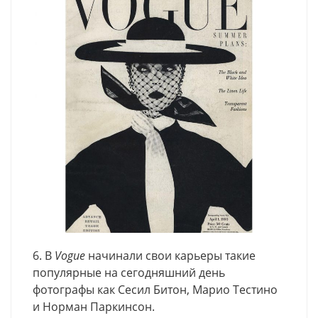
6. В
Vogue
начинали свои карьеры такие
популярные на сегодняшний день
фотографы как Сесил Битон, Марио Тестино
и Норман Паркинсон.