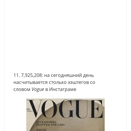
11. 7,925,208: на сегодняшний день
насчитывается столько хэштегов со
словом
Vogue
в Инстаграме