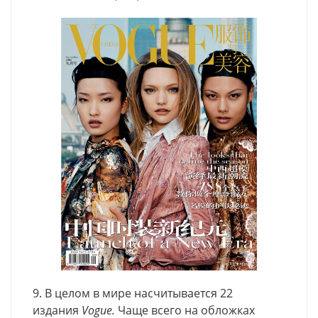
9. В целом в мире насчитывается 22
издания
Vogue.
Чаще всего на обложках