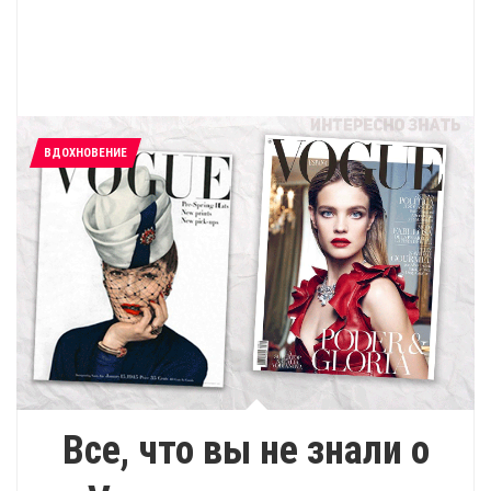
ВДОХНОВЕНИЕ
Все, что вы не знали о