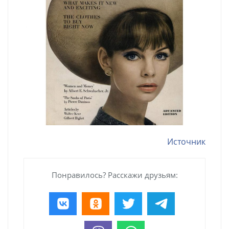
Источник
Понравилось? Расскажи друзьям: