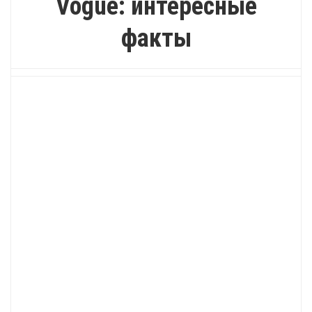
Vogue: интересные
факты