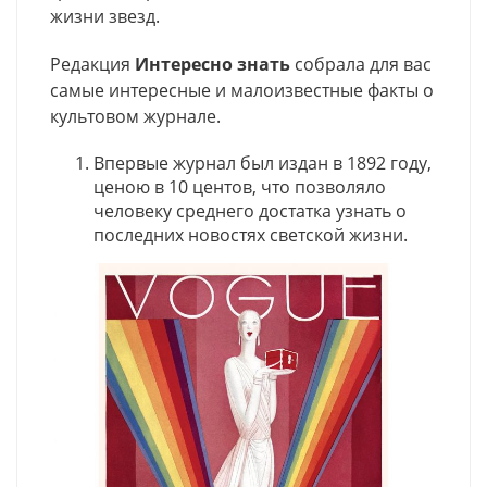
жизни звезд.
Редакция
Интересно знать
собрала для вас
самые интересные и малоизвестные факты о
культовом журнале.
Впервые журнал был издан в 1892 году,
ценою в 10 центов, что позволяло
человеку среднего достатка узнать о
последних новостях светской жизни.