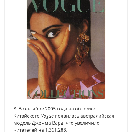
8. В сентябре 2005 года на обложке
Китайского
Vogue
появилась австралийская
модель Джемма Вард, что увеличило
читателей на 1,361,288.