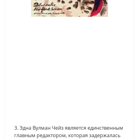
3. Эдна Вулман Чейз является единственным
главным редактором, которая задержалась