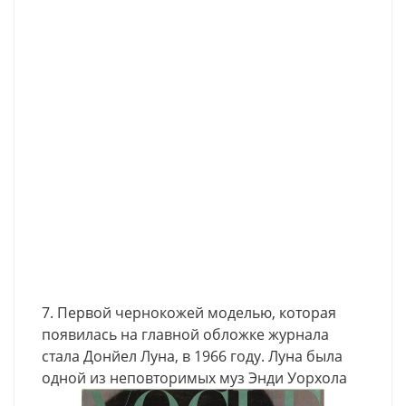
7. Первой чернокожей моделью, которая
появилась на главной обложке журнала
стала Донйел Луна, в 1966 году. Луна была
одной из неповторимых муз Энди Уорхола