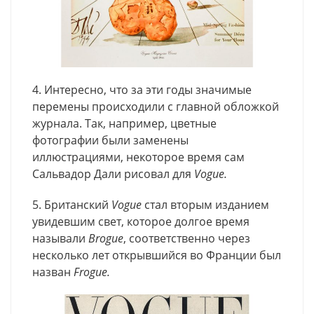
4. Интересно, что за эти годы значимые
перемены происходили с главной обложкой
журнала. Так, например, цветные
фотографии были заменены
иллюстрациями, некоторое время сам
Сальвадор Дали рисовал для
Vogue.
5. Британский
Vogue
стал вторым изданием
увидевшим свет, которое долгое время
называли
Вrogue
, соответственно через
несколько лет открывшийся во Франции был
назван
Frogue.