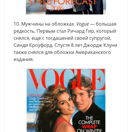
10. Мужчины на обложках
Vogue —
большая
редкость. Первым стал Ричард Гир, который
снялся, еще с тогдашеней своей супругой,
Синди Кроуфорд. Спустя 8 лет Джордж Клуни
также снялся для обложки Американского
издания.