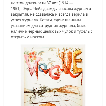
на этой должности 37 лет (1914 —
1951). Эдна Чейз дважды спасала журнал от
закрытия, не сдавалась и всегда верила в
успех журнала. Кстати, единственным
указанием для сотрудниц журнала, было
наличие черных шелковых чулок и туфель с
открытым носком.