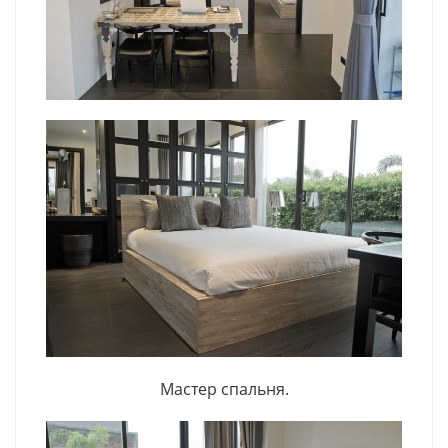
Мастер спальня.