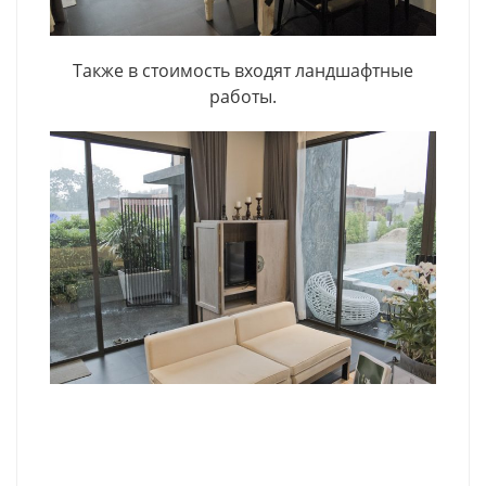
Также в стоимость входят ландшафтные
работы.