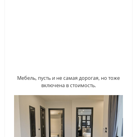
Мебель, пусть и не самая дорогая, но тоже
включена в стоимость.