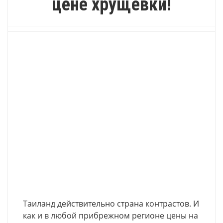
цене хрущевки!
Таиланд действительно страна контрастов. И
как и в любой прибрежном регионе цены на