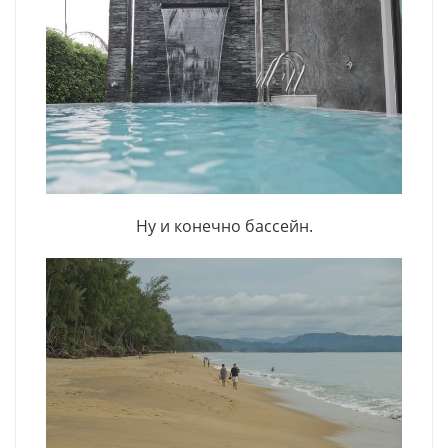
Ну и конечно бассейн.