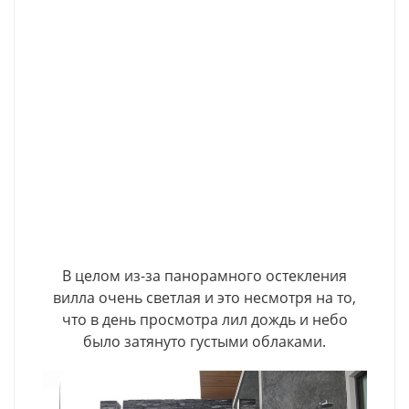
В целом из-за панорамного остекления
вилла очень светлая и это несмотря на то,
что в день просмотра лил дождь и небо
было затянуто густыми облаками.