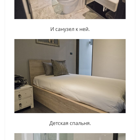
И санузел к ней.
Детская спальня.