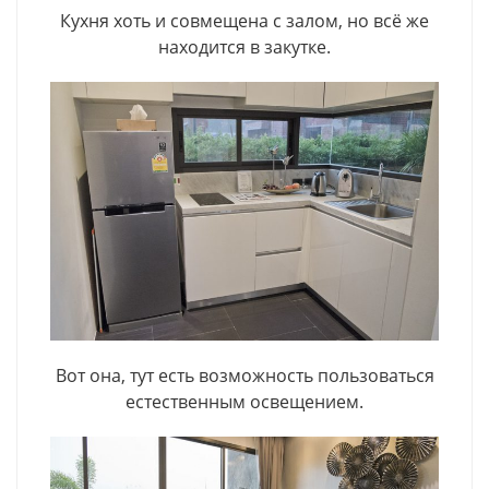
Кухня хоть и совмещена с залом, но всё же
находится в закутке.
Вот она, тут есть возможность пользоваться
естественным освещением.