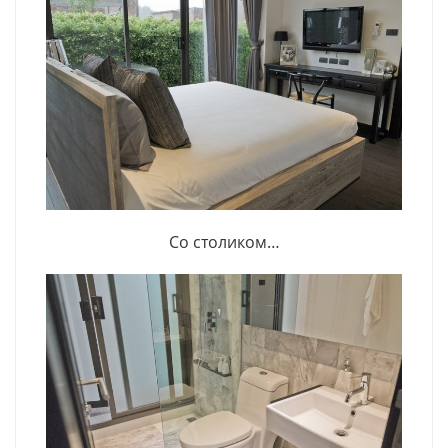
Со столиком…