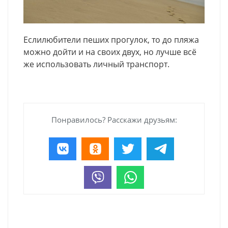
Если
любители пеших прогулок, то до пляжа
можно дойти и на своих двух, но лучше всё
же использовать личный транспорт.
Понравилось? Расскажи друзьям: