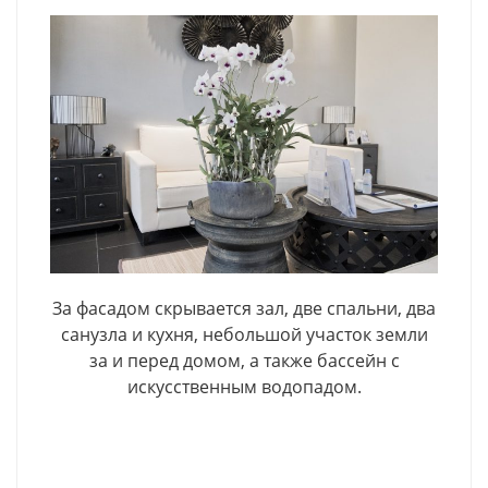
За фасадом скрывается зал, две спальни, два
санузла и кухня, небольшой участок земли
за и перед домом, а также бассейн с
искусственным водопадом.