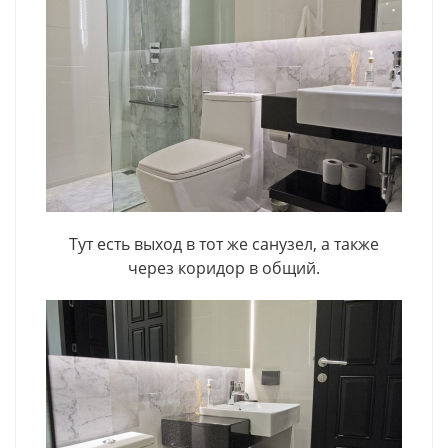
Тут есть выход в тот же санузел, а также
через коридор в общий.