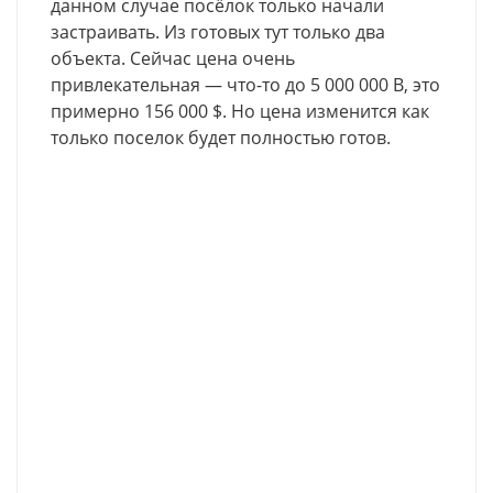
данном случае посёлок только начали
застраивать. Из готовых тут только два
объекта. Сейчас цена очень
привлекательная — что-то до 5 000 000 В, это
примерно 156 000 $. Но цена изменится как
только поселок будет полностью готов.