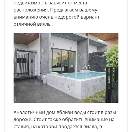
недвижимость зависит от места
расположения. Предлагаем вашему
вниманию очень недорогой вариант
отличной виллы.
Аналогичный дом вблизи воды стоит в разы
дороже. Стоит также обратить внимание на
стадия, на которой продается вилла, в