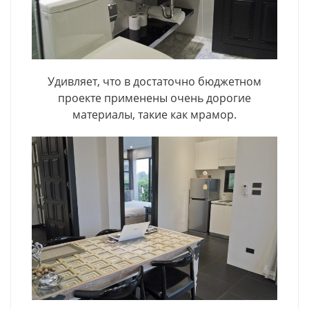
Удивляет, что в достаточно бюджетном
проекте применены очень дорогие
материалы, такие как мрамор.