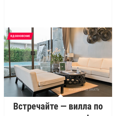
ВДОХНОВЕНИЕ
Встречайте — вилла по