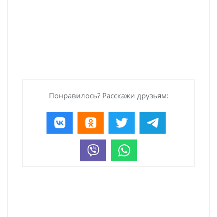
Понравилось? Расскажи друзьям: