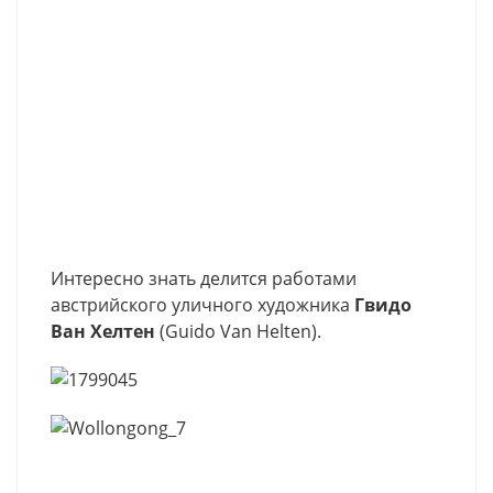
Интересно знать делится работами
австрийского уличного художника
Гвидо
Ван Хелтен
(Guido Van Helten).