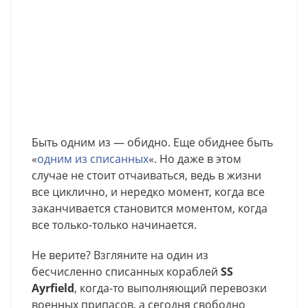
Быть одним из — обидно. Еще обиднее быть
«
одним из списанных
«. Но даже в этом
случае не стоит отчаиваться, ведь в жизни
все циклично, и нередко момент, когда все
заканчивается становится моментом, когда
все только-только начинается.
Не верите? Взгляните на один из
бесчисленно списанных кораблей
SS
Ayrfield
, когда-то выполняющий перевозки
военных припасов, а сегодня свободно