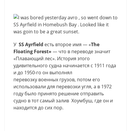
У
SS Ayrfield
есть второе имя — «
The
Floating Forest»
— что в переводе значит
«Плавающий лес». История этого
удивительного судна начинается с 1911 года
и до 1950-го он выполнял
перевозку военных грузов, потом его
использовали для перевозки угля, а в 1972
году было принято решение отправить
судно в тот самый залив Хоумбуш, где он и
находится до сих пор.