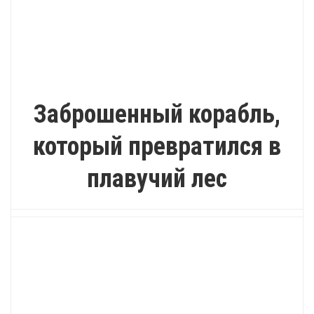
ВДОХНОВЕНИЕ
Заброшенный корабль,
который превратился в
плавучий лес