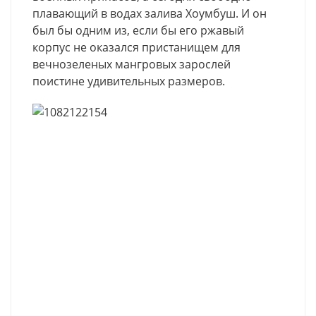
плавающий в водах залива Хоумбуш. И он
был бы одним из, если бы его ржавый
корпус не оказался пристанищем для
вечнозеленых мангровых зарослей
поистине удивительных размеров.