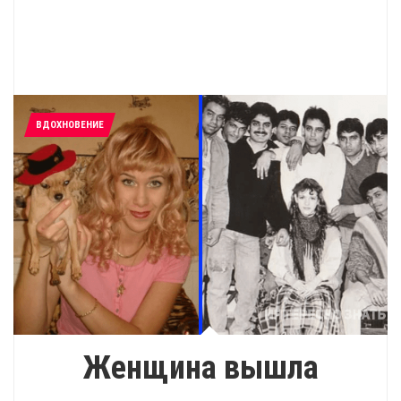
ВДОХНОВЕНИЕ
Женщина вышла