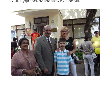
Инне удалось завоевать их любовь.