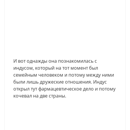
И вот однажды она познакомилась с
индусом, который на тот момент был
семейным человеком и потому между ними
были лишь дружеские отношения. Индус
открыл тут фармацевтическое дело и потому
кочевал на две страны.