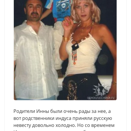
Родители Инны были очень рады за нее, а
вот родственники индуса приняли русскую
невесту довольно холодно. Но со временем