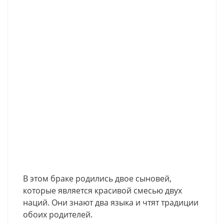
В этом браке родились двое сыновей,
которые является красивой смесью двух
наций. Они знают два языка и чтят традиции
обоих родителей.