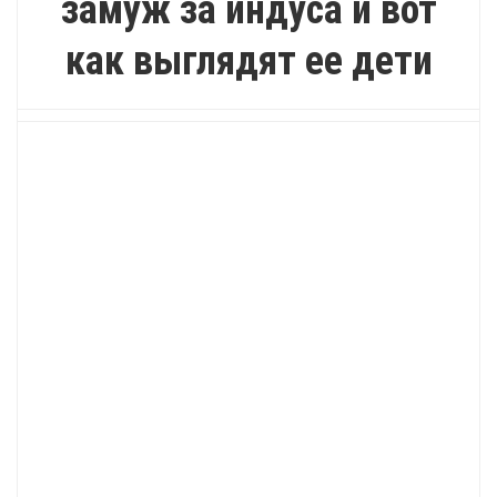
замуж за индуса и вот
как выглядят ее дети