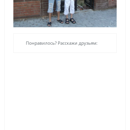
Понравилось? Расскажи друзьям: