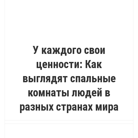
ВДОХНОВЕНИЕ
У каждого свои
ценности: Как
выглядят спальные
комнаты людей в
разных странах мира