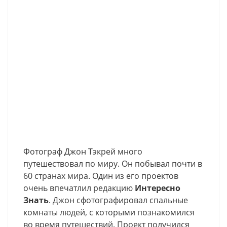
Фотограф Джон Тэкрей много
путешествовал по миру. Он побывал почти в
60 странах мира. Один из его проектов
очень впечатлил редакцию
Интересно
Знать
. Джон сфотографировал спальные
комнаты людей, с которыми познакомился
во время путешествий. Проект получился