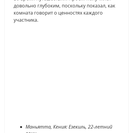
довольно глубоким, поскольку показал, как
комната говорит о ценностях каждого
участника.
Маньятта, Кения: Езекиль, 22-летний