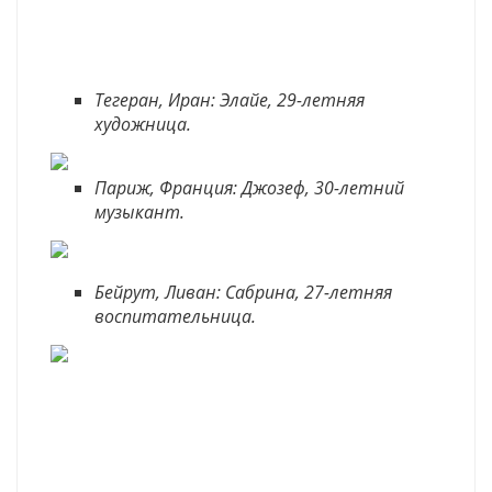
Тегеран, Иран: Элайе, 29-летняя
художница.
Париж, Франция: Джозеф, 30-летний
музыкант.
Бейрут, Ливан: Сабрина, 27-летняя
воспитательница.