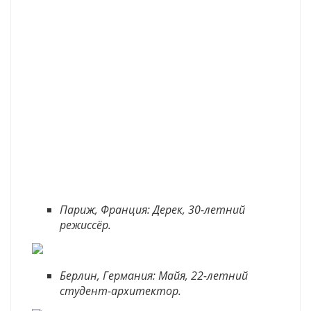
Париж, Франция: Дерек, 30-летний
режиссёр.
Берлин, Германия: Майя, 22-летний
студент-архитектор.