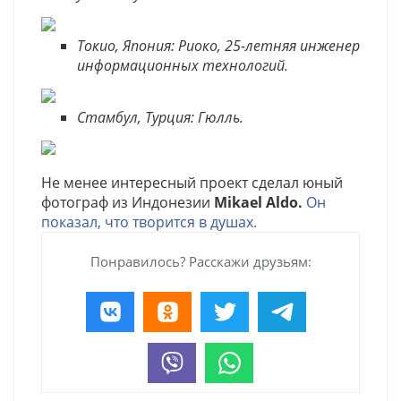
Токио, Япония: Риоко, 25-летняя инженер
информационных технологий.
Стамбул, Турция: Гюлль.
Не менее интересный проект сделал юный
фотограф из Индонезии
Mikael Aldo.
Он
показал, что творится в душах.
Понравилось? Расскажи друзьям: